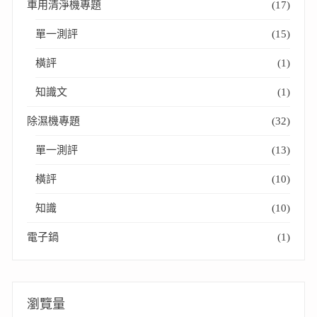
車用清淨機專題
(17)
單一測評
(15)
橫評
(1)
知識文
(1)
除濕機專題
(32)
單一測評
(13)
橫評
(10)
知識
(10)
電子鍋
(1)
瀏覽量