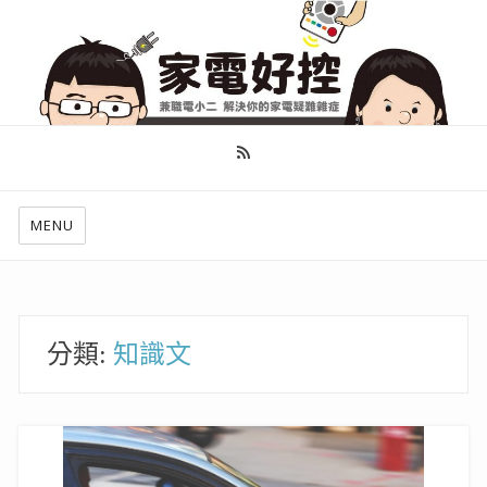
幫你做好功課，看了就知怎麼找出適合自己的家電
MENU
分類:
知識文