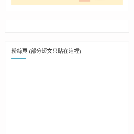
粉絲頁 (部分短文只貼在這裡)