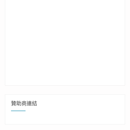
贊助商連結