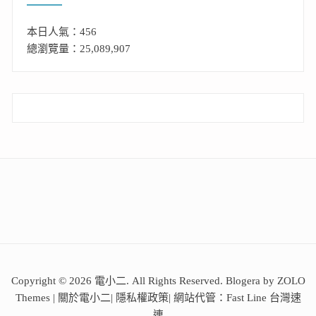
本日人氣：456
總瀏覽量：25,089,907
Copyright © 2026 電小二. All Rights Reserved. Blogera by ZOLO
Themes |
關於電小二
|
隱私權政策
| 網站代管：
Fast Line 台灣速
連