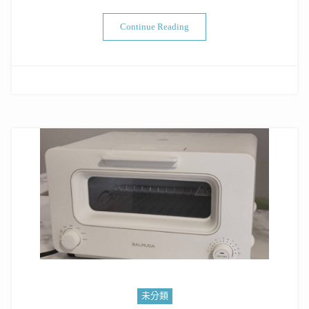
“海帕斯Hypass 副廠濾網 for Cow
Continue Reading
未分類