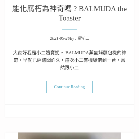
能化腐朽為神奇嗎 ? BALMUDA the
Toaster
2021-05-26
By :
電小二
Posted on
大家好我是小二嫂寶妮。 BALMUDA蒸氣烤麵包機的神
奇，早就已經聽聞許久，這次小二有機緣借到一台，當
然跟小二
“能化腐朽為神奇嗎 ? BALMUDA th
Continue Reading