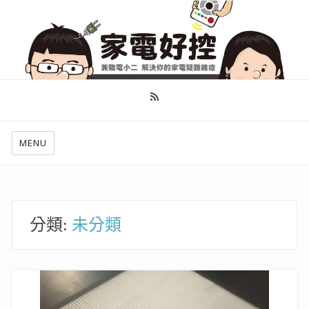
幫你做好功課，看了就知怎麼找出適合自己的家電
MENU
分類:
未分類