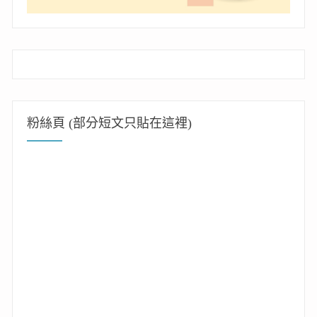
粉絲頁 (部分短文只貼在這裡)