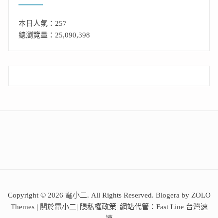
本日人氣：257
總瀏覽量：25,090,398
Copyright © 2026 電小二. All Rights Reserved. Blogera by ZOLO
Themes |
關於電小二
|
隱私權政策
| 網站代管：
Fast Line 台灣速