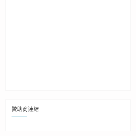
贊助商連結