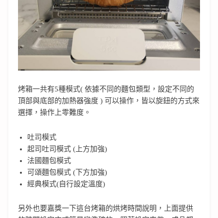
烤箱一共有5種模式( 依據不同的麵包類型，設定不同的
頂部與底部的加熱器強度 ) 可以操作，皆以旋鈕的方式來
選擇，操作上零難度。
吐司模式
起司吐司模式 (上方加強)
法國麵包模式
可頌麵包模式 (下方加強)
經典模式(自行設定溫度)
另外也要嘉獎一下這台烤箱的烘烤時間說明，上面提供