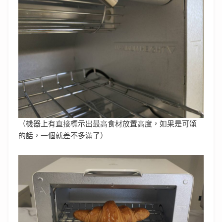
（機器上有直接標示出最高食材放置高度，如果是可頌
的話，一個就差不多滿了）