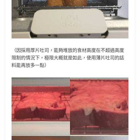
（因採用厚片吐司，能夠堆放的食材高度在不超過高度
限制的情況下，極限大概就是如此，使用薄片吐司的話
料能再放多一點）