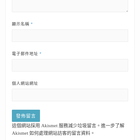
*
顯示名稱
*
電子郵件地址
個人網站網址
這個網站採用 Akismet 服務減少垃圾留言。
進一步了解
Akismet 如何處理網站訪客的留言資料
。