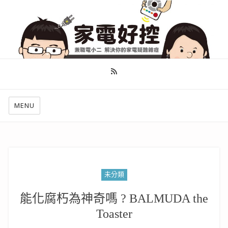
幫你做好功課，看了就知怎麼找出適合自己的家電
MENU
未分類
能化腐朽為神奇嗎 ? BALMUDA the
Toaster