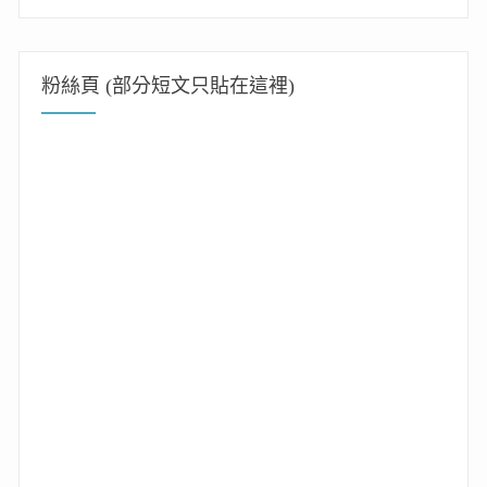
粉絲頁 (部分短文只貼在這裡)