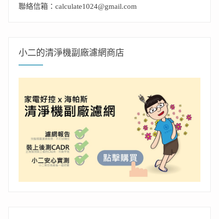
聯絡信箱：calculate1024@gmail.com
小二的清淨機副廠濾網商店