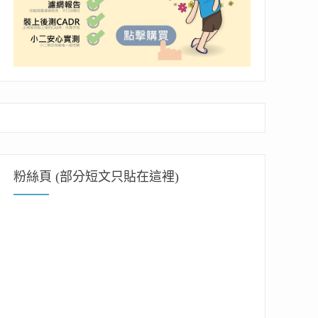
粉絲頁 (部分短文只貼在這裡)