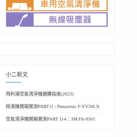
小二新文
飛利浦空氣清淨機選購指南(2023)
除濕機開箱實測PART11 : Panasonic F-YV50LX
空氣清淨機開箱實測PART 114：3M FA-S501