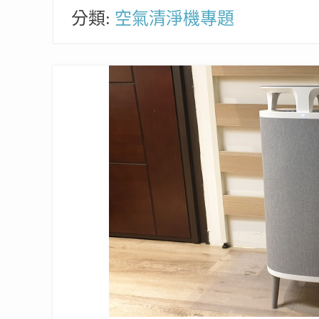
分類:
空氣清淨機專題