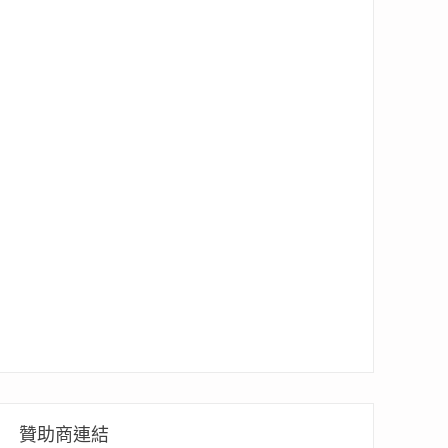
贊助商連結