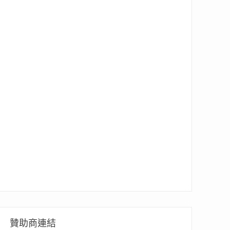
贊助商連結