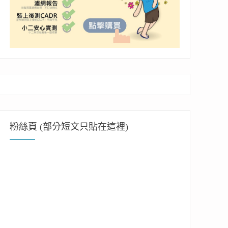
粉絲頁 (部分短文只貼在這裡)