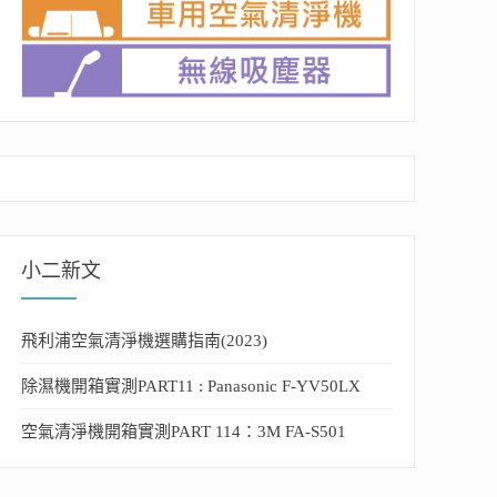
小二新文
飛利浦空氣清淨機選購指南(2023)
除濕機開箱實測PART11 : Panasonic F-YV50LX
空氣清淨機開箱實測PART 114：3M FA-S501