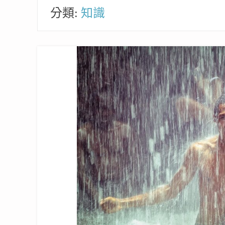
分類:
知識