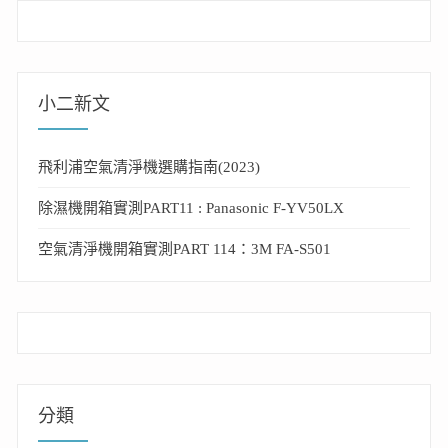
小二新文
飛利浦空氣清淨機選購指南(2023)
除濕機開箱實測PART11 : Panasonic F-YV50LX
空氣清淨機開箱實測PART 114：3M FA-S501
分類