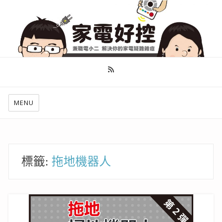
幫你做好功課，看了就知怎麼找出適合自己的家電
MENU
標籤:
拖地機器人