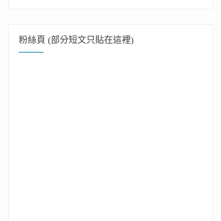
粉絲頁 (部分短文只貼在這裡)