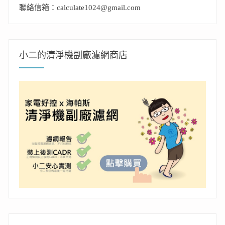
聯絡信箱：calculate1024@gmail.com
小二的清淨機副廠濾網商店