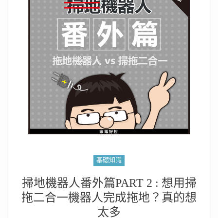
基礎知識
掃地機器人番外篇PART 2 : 想用掃
拖二合一機器人完成拖地？真的想
太多