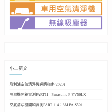
小二新文
飛利浦空氣清淨機選購指南(2023)
除濕機開箱實測PART11 : Panasonic F-YV50LX
空氣清淨機開箱實測PART 114：3M FA-S501