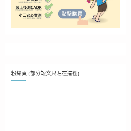
粉絲頁 (部分短文只貼在這裡)