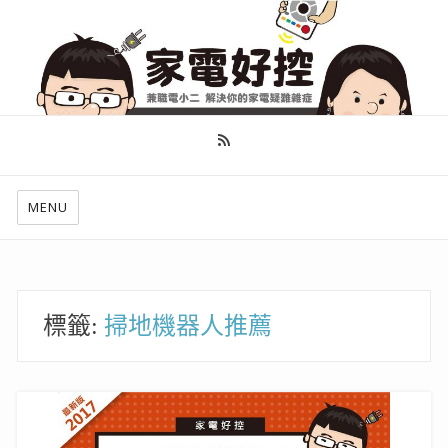
幫你做好功課，看了就知怎麼找出適合自己的家電
MENU
標籤:
掃地機器人推薦