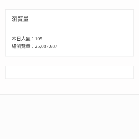
瀏覽量
本日人氣：105
總瀏覽量：25,087,687