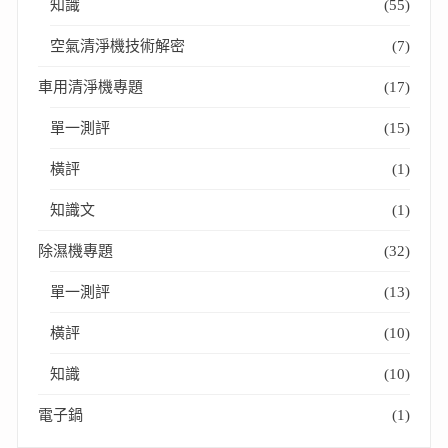
知識
(55)
空氣清淨機技術解密
(7)
車用清淨機專題
(17)
單一測評
(15)
橫評
(1)
知識文
(1)
除濕機專題
(32)
單一測評
(13)
橫評
(10)
知識
(10)
電子鍋
(1)