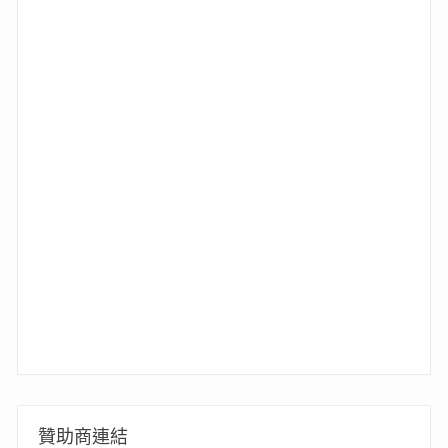
贊助商連結