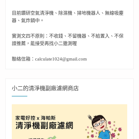
目前鑽研空氣清淨機、除濕機、掃地機器人、無線吸塵
器、氣炸鍋中。
實測文四不原則：不收錢、不留機器、不給置入、不保
證推薦，能接受再找小二邀測喔
聯絡信箱：calculate1024@gmail.com
小二的清淨機副廠濾網商店