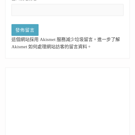
這個網站採用 Akismet 服務減少垃圾留言。
進一步了解
Akismet 如何處理網站訪客的留言資料
。