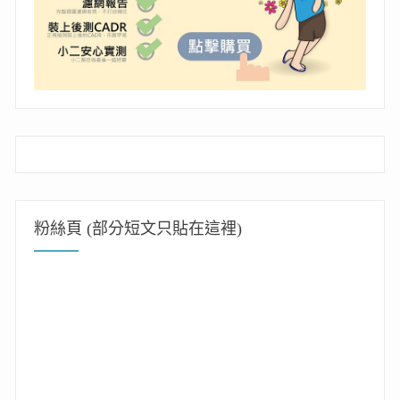
粉絲頁 (部分短文只貼在這裡)