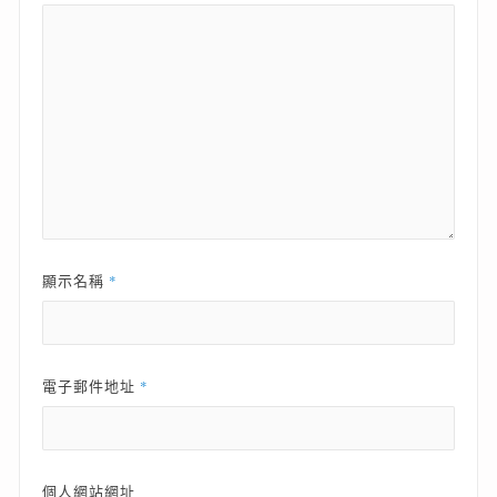
*
顯示名稱
*
電子郵件地址
個人網站網址