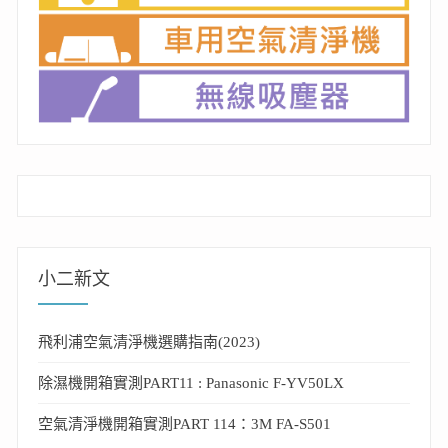
小二新文
飛利浦空氣清淨機選購指南(2023)
除濕機開箱實測PART11 : Panasonic F-YV50LX
空氣清淨機開箱實測PART 114：3M FA-S501