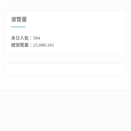
瀏覽量
本日人氣：584
總瀏覽量：25,088,161