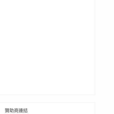
贊助商連結