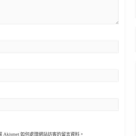
 Akismet 如何處理網站訪客的留言資料
。