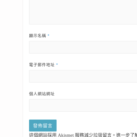
*
顯示名稱
*
電子郵件地址
個人網站網址
這個網站採用 Akismet 服務減少垃圾留言。
進一步了解