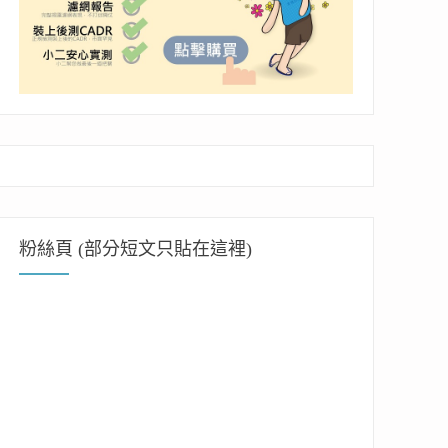
粉絲頁 (部分短文只貼在這裡)