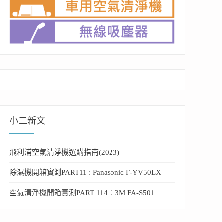
小二新文
飛利浦空氣清淨機選購指南(2023)
除濕機開箱實測PART11 : Panasonic F-YV50LX
空氣清淨機開箱實測PART 114：3M FA-S501