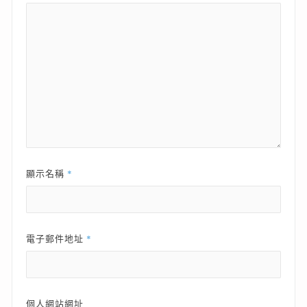
*
顯示名稱
*
電子郵件地址
個人網站網址