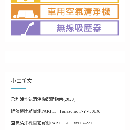
小二新文
飛利浦空氣清淨機選購指南(2023)
除濕機開箱實測PART11 : Panasonic F-YV50LX
空氣清淨機開箱實測PART 114：3M FA-S501