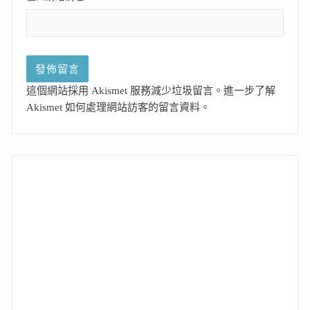
這個網站採用 Akismet 服務減少垃圾留言。
進一步了解
Akismet 如何處理網站訪客的留言資料
。