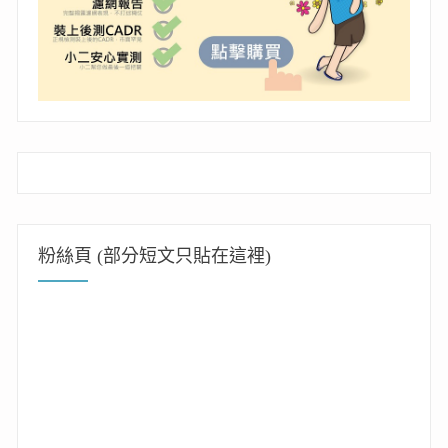
粉絲頁 (部分短文只貼在這裡)