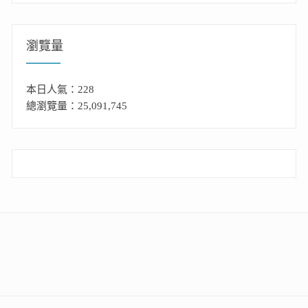
瀏覽量
本日人氣：228
總瀏覽量：25,091,745