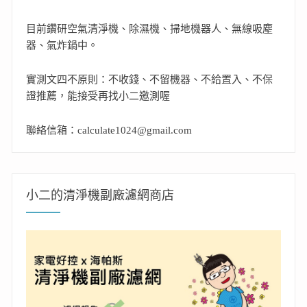
目前鑽研空氣清淨機、除濕機、掃地機器人、無線吸塵
器、氣炸鍋中。
實測文四不原則：不收錢、不留機器、不給置入、不保
證推薦，能接受再找小二邀測喔
聯絡信箱：calculate1024@gmail.com
小二的清淨機副廠濾網商店