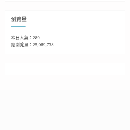
瀏覽量
本日人氣：289
總瀏覽量：25,089,738