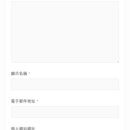
*
顯示名稱
*
電子郵件地址
個人網站網址