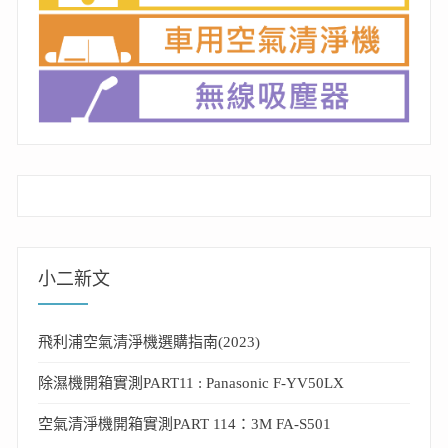
小二新文
飛利浦空氣清淨機選購指南(2023)
除濕機開箱實測PART11 : Panasonic F-YV50LX
空氣清淨機開箱實測PART 114：3M FA-S501