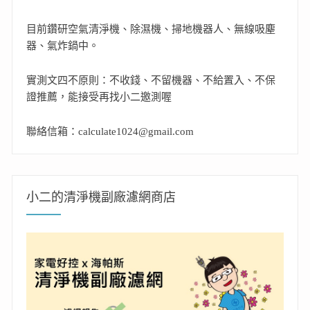
目前鑽研空氣清淨機、除濕機、掃地機器人、無線吸塵
器、氣炸鍋中。
實測文四不原則：不收錢、不留機器、不給置入、不保
證推薦，能接受再找小二邀測喔
聯絡信箱：calculate1024@gmail.com
小二的清淨機副廠濾網商店