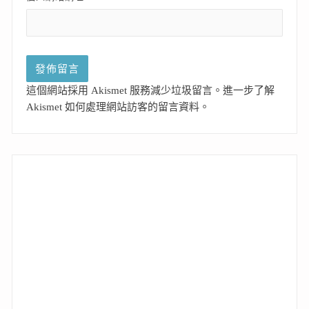
這個網站採用 Akismet 服務減少垃圾留言。
進一步了解
Akismet 如何處理網站訪客的留言資料
。