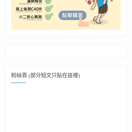
粉絲頁 (部分短文只貼在這裡)