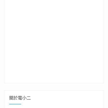
關於電小二