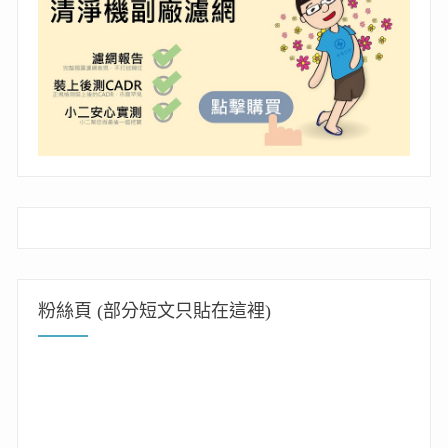
粉絲頁 (部分短文只貼在這裡)