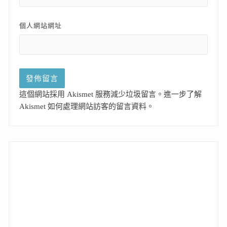
個人網站網址
這個網站採用 Akismet 服務減少垃圾留言。
進一步了解
Akismet 如何處理網站訪客的留言資料
。