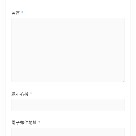
*
留言
*
顯示名稱
*
電子郵件地址