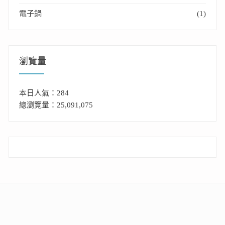
電子鍋
(1)
瀏覽量
本日人氣：284
總瀏覽量：25,091,075