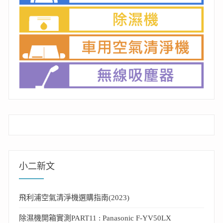
小二新文
飛利浦空氣清淨機選購指南(2023)
除濕機開箱實測PART11 : Panasonic F-YV50LX