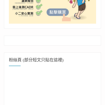
粉絲頁 (部分短文只貼在這裡)