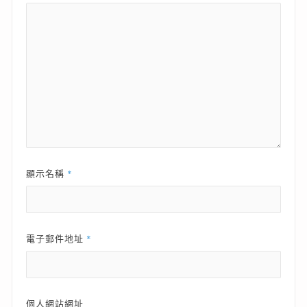
*
顯示名稱
*
電子郵件地址
個人網站網址