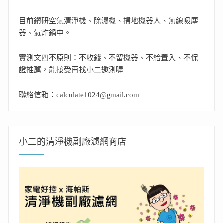
目前鑽研空氣清淨機、除濕機、掃地機器人、無線吸塵
器、氣炸鍋中。
實測文四不原則：不收錢、不留機器、不給置入、不保
證推薦，能接受再找小二邀測喔
聯絡信箱：calculate1024@gmail.com
小二的清淨機副廠濾網商店