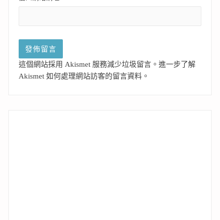
這個網站採用 Akismet 服務減少垃圾留言。
進一步了解
Akismet 如何處理網站訪客的留言資料
。