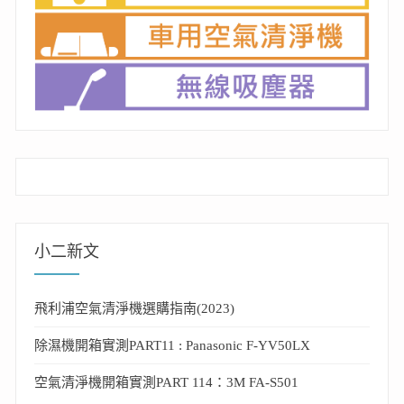
小二新文
飛利浦空氣清淨機選購指南(2023)
除濕機開箱實測PART11 : Panasonic F-YV50LX
空氣清淨機開箱實測PART 114：3M FA-S501