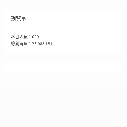
瀏覽量
本日人氣：620
總瀏覽量：25,088,181