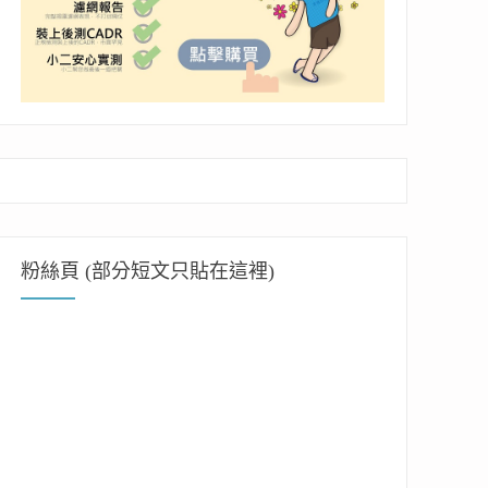
粉絲頁 (部分短文只貼在這裡)