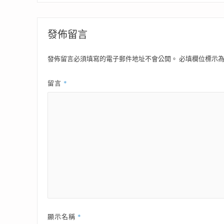
發佈留言
發佈留言必須填寫的電子郵件地址不會公開。
必填欄位標示
*
留言
*
顯示名稱