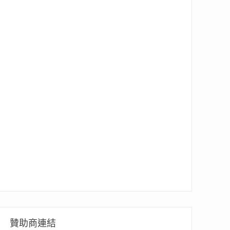
贊助商連結