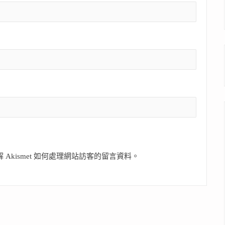
 Akismet 如何處理網站訪客的留言資料
。