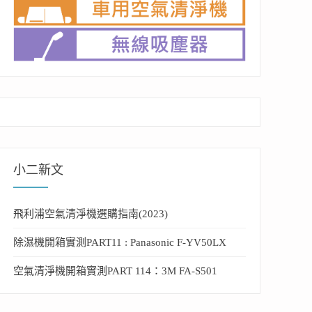
小二新文
飛利浦空氣清淨機選購指南(2023)
除濕機開箱實測PART11 : Panasonic F-YV50LX
空氣清淨機開箱實測PART 114：3M FA-S501