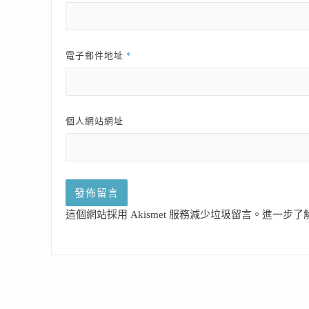
*
電子郵件地址
個人網站網址
這個網站採用 Akismet 服務減少垃圾留言。
進一步了解