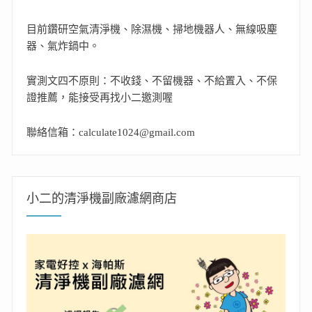
目前鑽研空氣清淨機、除濕機、掃地機器人、無線吸塵
器、氣炸鍋中。
實測文四不原則：不收錢、不留機器、不給置入、不保
證推薦，能接受再找小二邀測喔
聯絡信箱：calculate1024@gmail.com
小二的清淨機副廠濾網商店