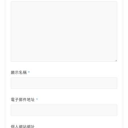
*
顯示名稱
*
電子郵件地址
個人網站網址