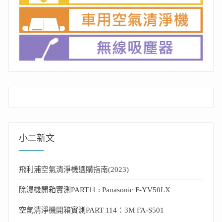
小二新文
飛利浦空氣清淨機選購指南(2023)
除濕機開箱實測PART11 : Panasonic F-YV50LX
空氣清淨機開箱實測PART 114：3M FA-S501