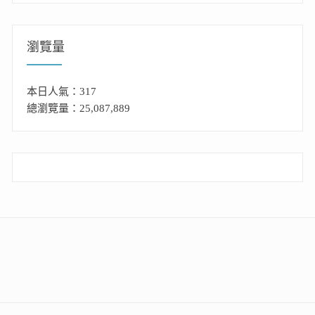
瀏覽量
本日人氣：317
總瀏覽量：25,087,889