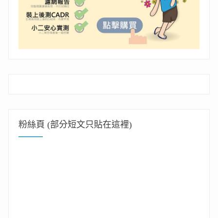
粉絲頁 (部分短文只貼在這裡)