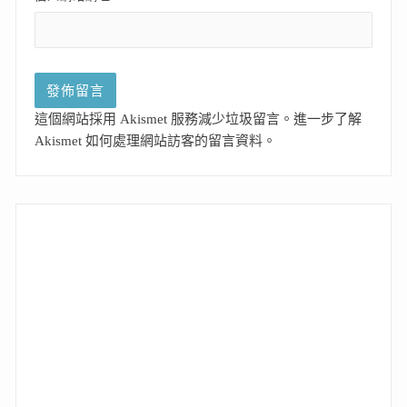
這個網站採用 Akismet 服務減少垃圾留言。
進一步了解
Akismet 如何處理網站訪客的留言資料
。