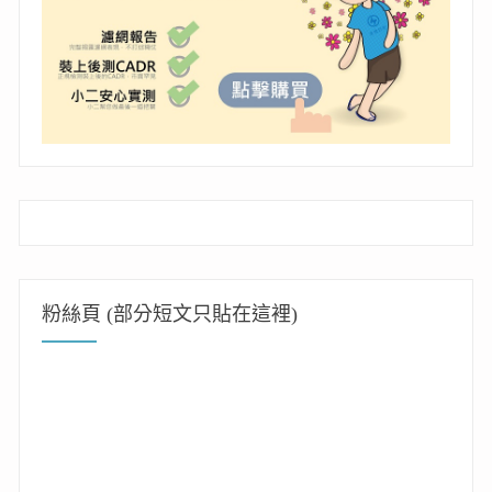
粉絲頁 (部分短文只貼在這裡)