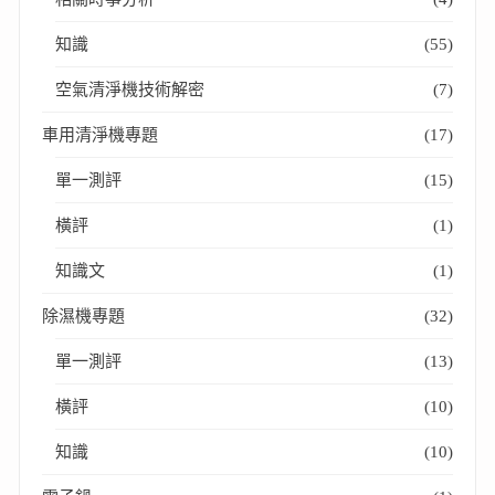
知識
(55)
空氣清淨機技術解密
(7)
車用清淨機專題
(17)
單一測評
(15)
橫評
(1)
知識文
(1)
除濕機專題
(32)
單一測評
(13)
橫評
(10)
知識
(10)