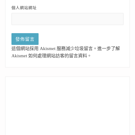
個人網站網址
這個網站採用 Akismet 服務減少垃圾留言。
進一步了解
Akismet 如何處理網站訪客的留言資料
。