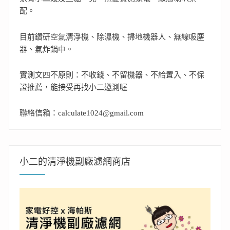
配。
目前鑽研空氣清淨機、除濕機、掃地機器人、無線吸塵
器、氣炸鍋中。
實測文四不原則：不收錢、不留機器、不給置入、不保
證推薦，能接受再找小二邀測喔
聯絡信箱：calculate1024@gmail.com
小二的清淨機副廠濾網商店