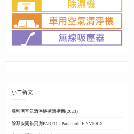
小二新文
飛利浦空氣清淨機選購指南(2023)
除濕機開箱實測PART11 : Panasonic F-YV50LX