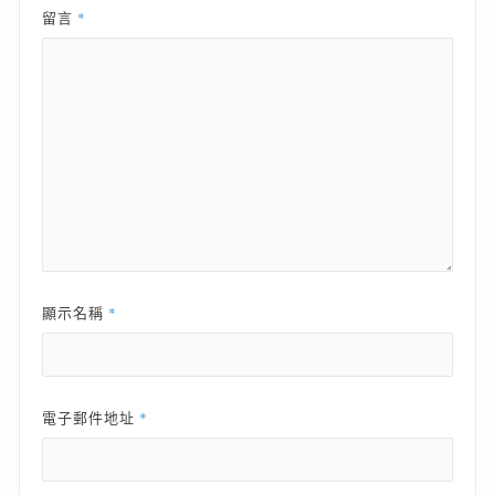
*
留言
*
顯示名稱
*
電子郵件地址