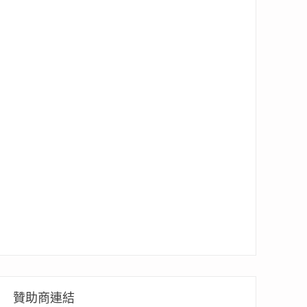
贊助商連結