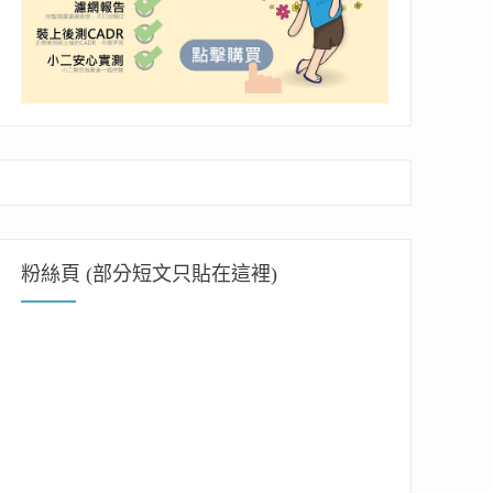
粉絲頁 (部分短文只貼在這裡)