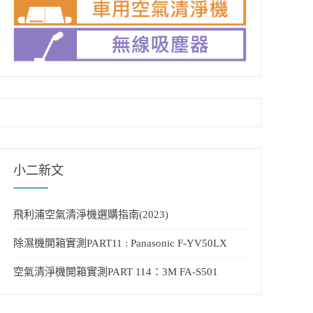
小二新文
飛利浦空氣清淨機選購指南(2023)
除濕機開箱實測PART11 : Panasonic F-YV50LX
空氣清淨機開箱實測PART 114：3M FA-S501