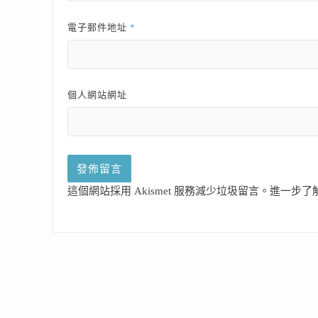
*
電子郵件地址
個人網站網址
這個網站採用 Akismet 服務減少垃圾留言。
進一步了解