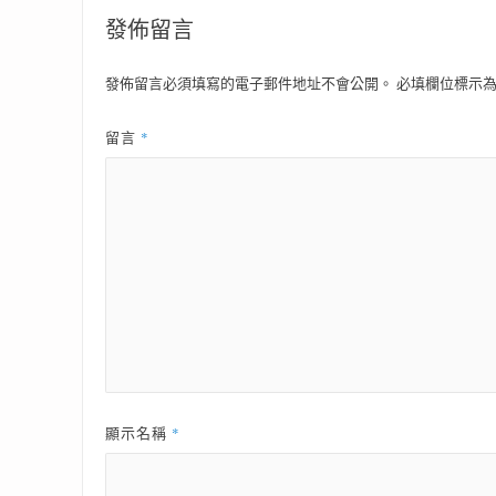
發佈留言
發佈留言必須填寫的電子郵件地址不會公開。
必填欄位標示
*
留言
*
顯示名稱