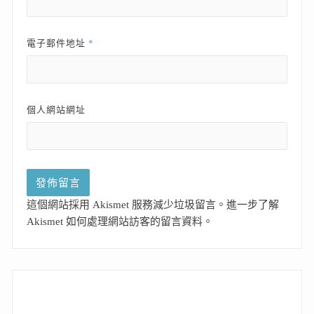
*
電子郵件地址
個人網站網址
這個網站採用 Akismet 服務減少垃圾留言。
進一步了解
Akismet 如何處理網站訪客的留言資料
。