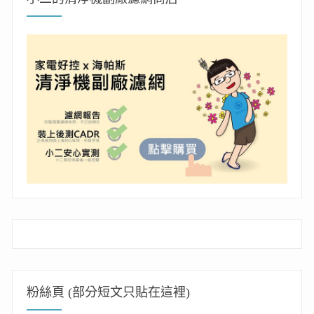
粉絲頁 (部分短文只貼在這裡)