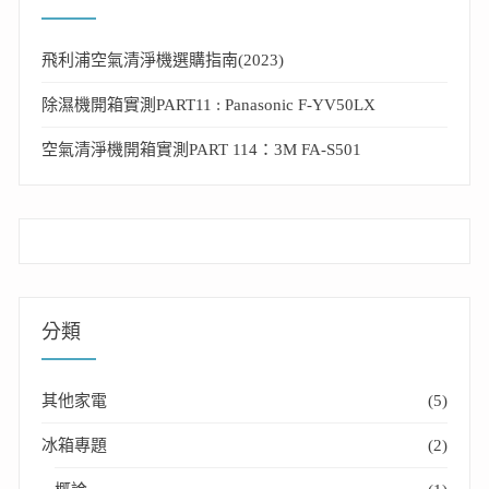
飛利浦空氣清淨機選購指南(2023)
除濕機開箱實測PART11 : Panasonic F-YV50LX
空氣清淨機開箱實測PART 114：3M FA-S501
分類
其他家電
(5)
冰箱專題
(2)