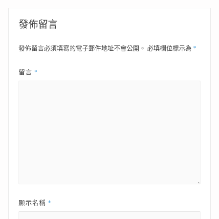
導
覽
發佈留言
*
發佈留言必須填寫的電子郵件地址不會公開。
必填欄位標示為
*
留言
*
顯示名稱