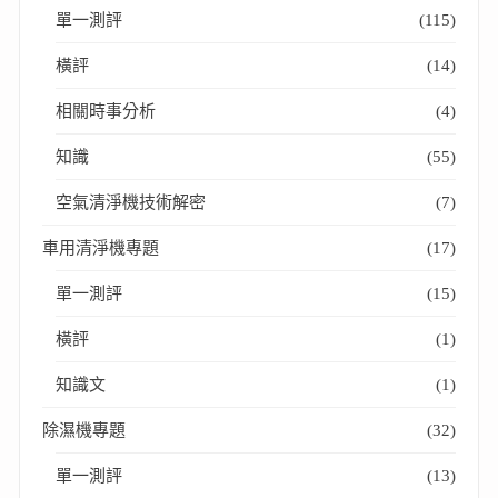
單一測評
(115)
橫評
(14)
相關時事分析
(4)
知識
(55)
空氣清淨機技術解密
(7)
車用清淨機專題
(17)
單一測評
(15)
橫評
(1)
知識文
(1)
除濕機專題
(32)
單一測評
(13)