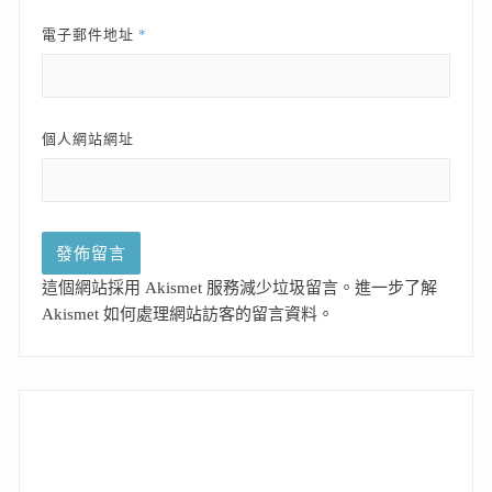
*
電子郵件地址
個人網站網址
這個網站採用 Akismet 服務減少垃圾留言。
進一步了解
Akismet 如何處理網站訪客的留言資料
。