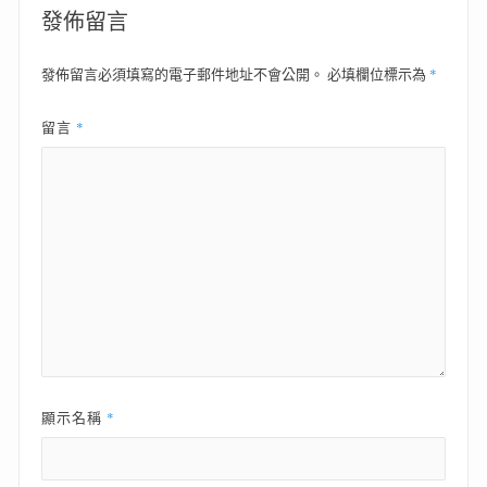
覽
發佈留言
*
發佈留言必須填寫的電子郵件地址不會公開。
必填欄位標示為
*
留言
*
顯示名稱