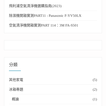
飛利浦空氣清淨機選購指南(2023)
除濕機開箱實測PART11 : Panasonic F-YV50LX
空氣清淨機開箱實測PART 114：3M FA-S501
分類
其他家電
(5)
冰箱專題
(2)
概論
(1)