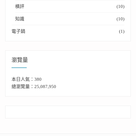
橫評
(10)
知識
(10)
電子鍋
(1)
瀏覽量
本日人氣：380
總瀏覽量：25,087,950