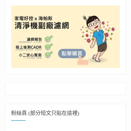
粉絲頁 (部分短文只貼在這裡)