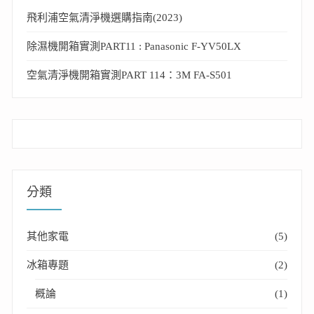
飛利浦空氣清淨機選購指南(2023)
除濕機開箱實測PART11 : Panasonic F-YV50LX
空氣清淨機開箱實測PART 114：3M FA-S501
分類
其他家電
(5)
冰箱專題
(2)
概論
(1)