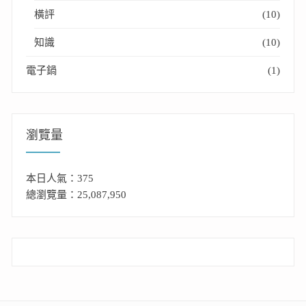
橫評
(10)
知識
(10)
電子鍋
(1)
瀏覽量
本日人氣：375
總瀏覽量：25,087,950