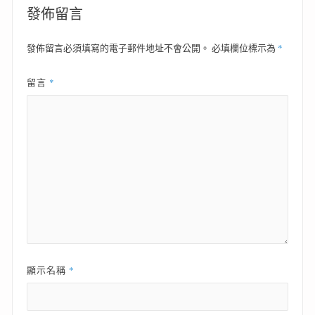
覽
發佈留言
*
發佈留言必須填寫的電子郵件地址不會公開。
必填欄位標示為
*
留言
*
顯示名稱