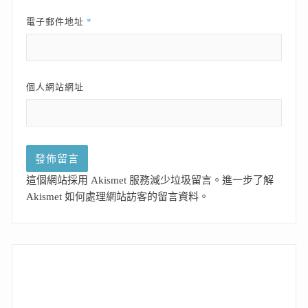
*
電子郵件地址
個人網站網址
這個網站採用 Akismet 服務減少垃圾留言。
進一步了解
Akismet 如何處理網站訪客的留言資料
。