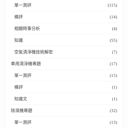
單一測評
(115)
橫評
(14)
相關時事分析
(4)
知識
(55)
空氣清淨機技術解密
(7)
車用清淨機專題
(17)
單一測評
(15)
橫評
(1)
知識文
(1)
除濕機專題
(32)
單一測評
(13)