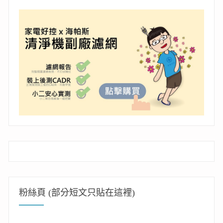
粉絲頁 (部分短文只貼在這裡)