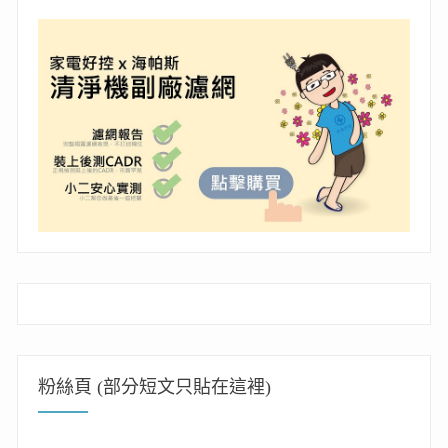
粉絲頁 (部分短文只貼在這裡)