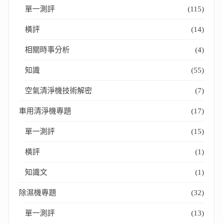
單一測評
(115)
橫評
(14)
相關時事分析
(4)
知識
(55)
空氣清淨機技術解密
(7)
車用清淨機專題
(17)
單一測評
(15)
橫評
(1)
知識文
(1)
除濕機專題
(32)
單一測評
(13)