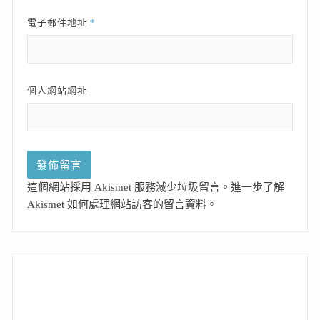
*
電子郵件地址
個人網站網址
這個網站採用 Akismet 服務減少垃圾留言。
進一步了解
Akismet 如何處理網站訪客的留言資料
。