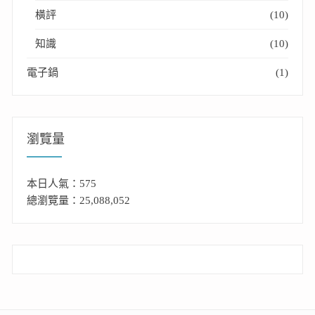
橫評
(10)
知識
(10)
電子鍋
(1)
瀏覽量
本日人氣：575
總瀏覽量：25,088,052