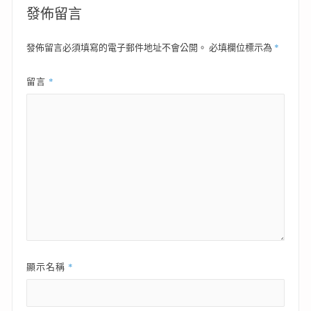
覽
發佈留言
*
發佈留言必須填寫的電子郵件地址不會公開。
必填欄位標示為
*
留言
*
顯示名稱