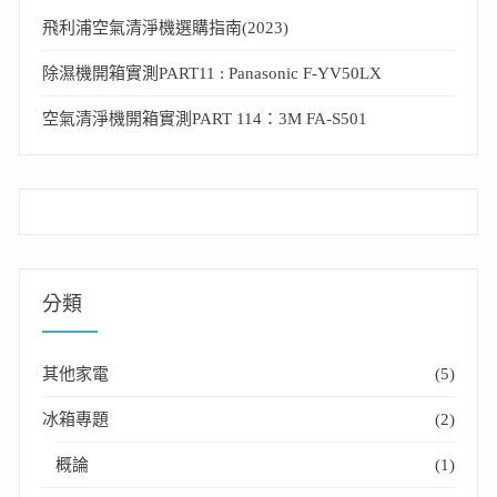
飛利浦空氣清淨機選購指南(2023)
除濕機開箱實測PART11 : Panasonic F-YV50LX
空氣清淨機開箱實測PART 114：3M FA-S501
分類
其他家電
(5)
冰箱專題
(2)
概論
(1)