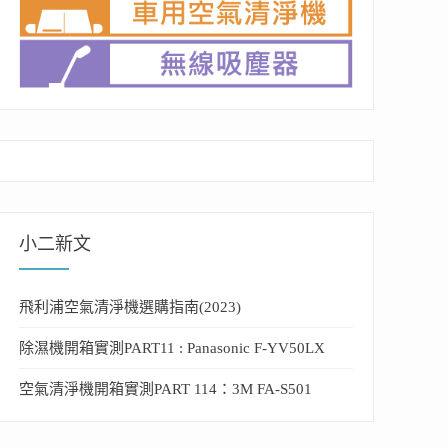
小二新文
飛利浦空氣清淨機選購指南(2023)
除濕機開箱實測PART11 : Panasonic F-YV50LX
空氣清淨機開箱實測PART 114：3M FA-S501