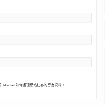
 Akismet 如何處理網站訪客的留言資料
。