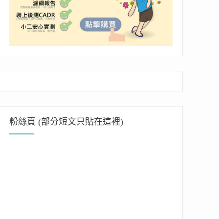
粉絲頁 (部分短文只貼在這裡)