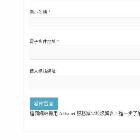
*
顯示名稱
*
電子郵件地址
個人網站網址
這個網站採用 Akismet 服務減少垃圾留言。
進一步了解