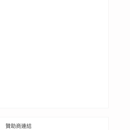
贊助商連結