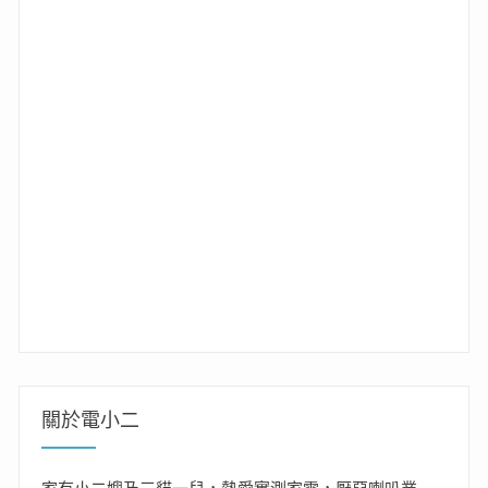
關於電小二