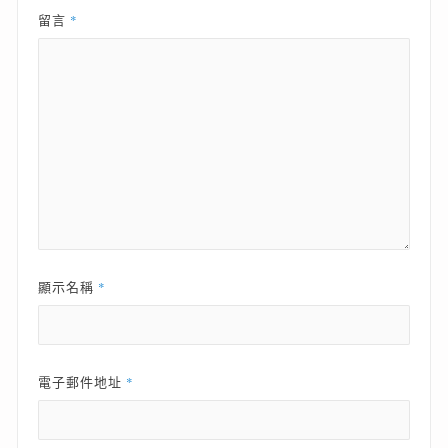
*
留言
*
顯示名稱
*
電子郵件地址