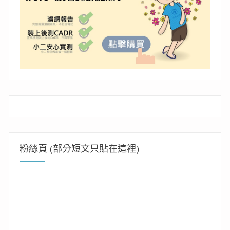
粉絲頁 (部分短文只貼在這裡)