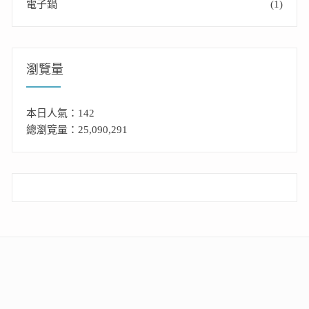
電子鍋
(1)
瀏覽量
本日人氣：142
總瀏覽量：25,090,291