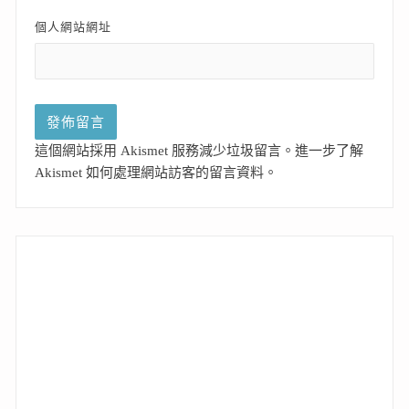
個人網站網址
這個網站採用 Akismet 服務減少垃圾留言。
進一步了解
Akismet 如何處理網站訪客的留言資料
。