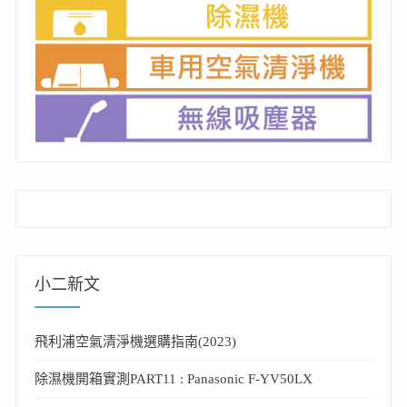
小二新文
飛利浦空氣清淨機選購指南(2023)
除濕機開箱實測PART11 : Panasonic F-YV50LX