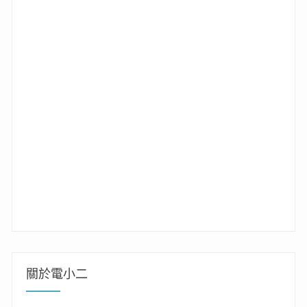
關於電小二