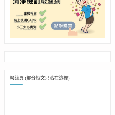
粉絲頁 (部分短文只貼在這裡)