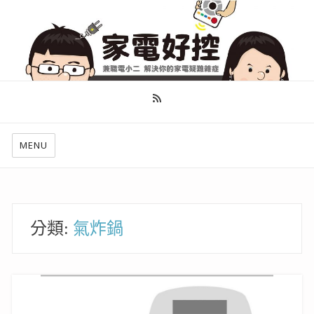
幫你做好功課，看了就知怎麼找出適合自己的家電
MENU
分類:
氣炸鍋