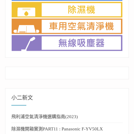
小二新文
飛利浦空氣清淨機選購指南(2023)
除濕機開箱實測PART11 : Panasonic F-YV50LX