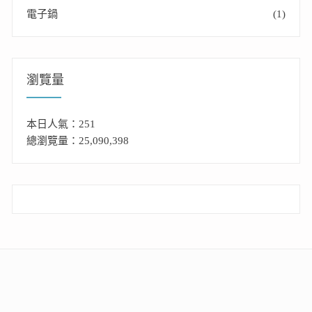
電子鍋
(1)
瀏覽量
本日人氣：251
總瀏覽量：25,090,398