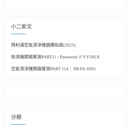
小二新文
飛利浦空氣清淨機選購指南(2023)
除濕機開箱實測PART11 : Panasonic F-YV50LX
空氣清淨機開箱實測PART 114：3M FA-S501
分類