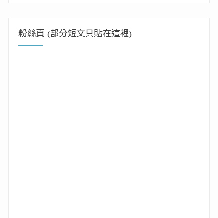
粉絲頁 (部分短文只貼在這裡)