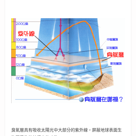
臭氧層具有吸收太陽光中大部分的紫外線，屏蔽地球表面生