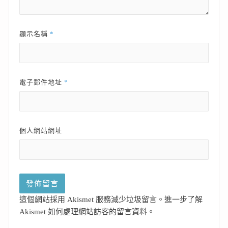
*
顯示名稱
*
電子郵件地址
個人網站網址
這個網站採用 Akismet 服務減少垃圾留言。
進一步了解
Akismet 如何處理網站訪客的留言資料
。