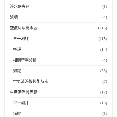
淨水器專題
(1)
濾網
(4)
空氣清淨機專題
(215)
單一測評
(115)
橫評
(14)
相關時事分析
(4)
知識
(55)
空氣清淨機技術解密
(7)
車用清淨機專題
(17)
單一測評
(15)
橫評
(1)