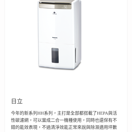
日立
今年的新系列HH系列，主打是全部都搭載了HEPA與活
性碳濾網，可以當成二合一機種使用，同時也還保有不
錯的能效表現，不過清淨效能正常來說與除濕適用坪數