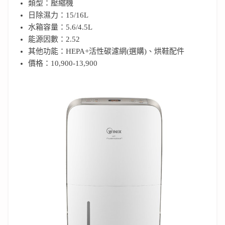
類型：壓縮機
日除濕力：15/16L
水箱容量：5.6/4.5L
能源因數：2.52
其他功能：HEPA+活性碳濾網(選購)、烘鞋配件
價格：10,900-13,900