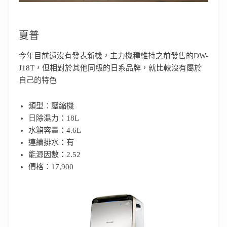
夏普
今年目前還沒有發表新機，主力機種維持之前發售的DW-
J18T，但相對於其他同級的日系品牌，就比較沒有屬於
自己的特色
類型：壓縮機
日除濕力：18L
水箱容量：4.6L
連續排水：有
能源因數：2.52
價格：17,900