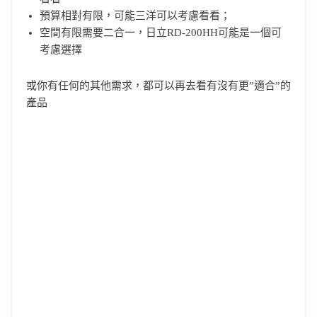
預算相對有限，可能三洋可以考慮看看；
空間有限需要二合一，日立RD-200HH可能是一個可
考慮選擇
或你有任何的其他需求，都可以再去看有沒有更”適合”的
產品