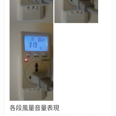
各段風量音量表現