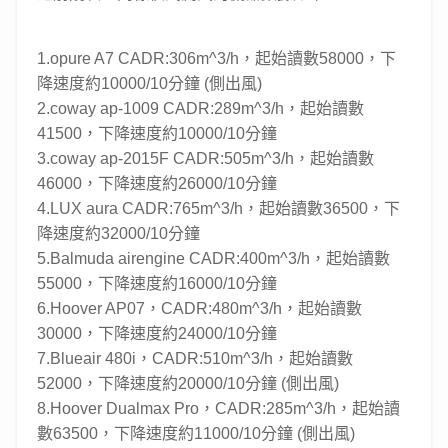
1.opure A7 CADR:306m^3/h，起始讀數58000，下
降速度約10000/10分鐘 (側出風)
2.coway ap-1009 CADR:289m^3/h，起始讀數
41500，下降速度約10000/10分鐘
3.coway ap-2015F CADR:505m^3/h，起始讀數
46000，下降速度約26000/10分鐘
4.LUX aura CADR:765m^3/h，起始讀數36500，下
降速度約32000/10分鐘
5.Balmuda airengine CADR:400m^3/h，起始讀數
55000，下降速度約16000/10分鐘
6.Hoover AP07，CADR:480m^3/h，起始讀數
30000，下降速度約24000/10分鐘
7.Blueair 480i，CADR:510m^3/h，起始讀數
52000，下降速度約20000/10分鐘 (側出風)
8.Hoover Dualmax Pro，CADR:285m^3/h，起始讀
數63500，下降速度約11000/10分鐘 (側出風)