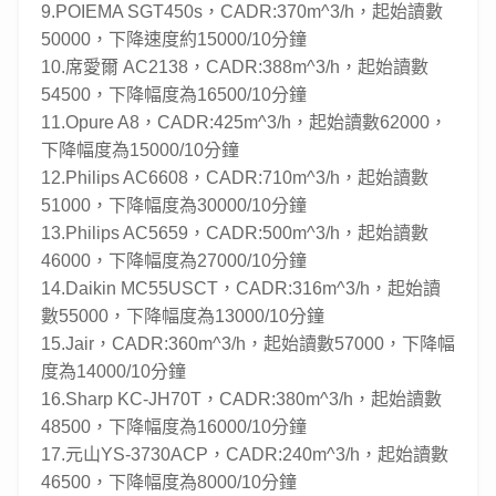
9.POIEMA SGT450s，CADR:370m^3/h，起始讀數
50000，下降速度約15000/10分鐘
10.席愛爾 AC2138，CADR:388m^3/h，起始讀數
54500，下降幅度為16500/10分鐘
11.Opure A8，CADR:425m^3/h，起始讀數62000，
下降幅度為15000/10分鐘
12.Philips AC6608，CADR:710m^3/h，起始讀數
51000，下降幅度為30000/10分鐘
13.Philips AC5659，CADR:500m^3/h，起始讀數
46000，下降幅度為27000/10分鐘
14.Daikin MC55USCT，CADR:316m^3/h，起始讀
數55000，下降幅度為13000/10分鐘
15.Jair，CADR:360m^3/h，起始讀數57000，下降幅
度為14000/10分鐘
16.Sharp KC-JH70T，CADR:380m^3/h，起始讀數
48500，下降幅度為16000/10分鐘
17.元山YS-3730ACP，CADR:240m^3/h，起始讀數
46500，下降幅度為8000/10分鐘