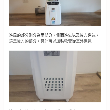
進風的部分則分為兩部分，側面進氣以及後方進氣，
這是後方的部分，另外可以加裝軟管從室外進氣