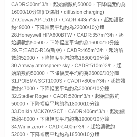
CADR:300m^3/h，起始讀數約50000，下降幅度約為
16000/10分鐘(ifD濾網，diffusion charging)
27.Coway AP-1516D，CADR:443m^3/h，起始讀數
約49000，下降幅度平均約為22000/10分鐘
28.Honeywell HPA600BTW，CADR:357m^3/h，起
始讀數約50500，下降幅度平均約為16000/10分鐘
29.三洋ABC-R16(新版)，CADR:465m^3/h，起始讀
數約52000，下降幅度平均約為18800/10分鐘
30.Amway atmosphere sky，CADR:510m^3/h，起
始讀數約50000，下降幅度平均約為26000/10分鐘
31.POIEMA SGT1000S，CADR>800m^3/h，起始讀
數約47000，下降幅度平均約為30000/10分鐘
32.Stadler Roger，CADR:520m^3/h，起始讀數約
50000，下降幅度平均約為18000/10分鐘
33.Daikin MCK70VSCT，CADR:406m^3/h，起始讀
數約48000，下降幅度平均約為19000/10分鐘
34.Winix zero+，CADR:400m^3/h，起始讀數約
52000，下降幅度平均約為18500/10分鐘