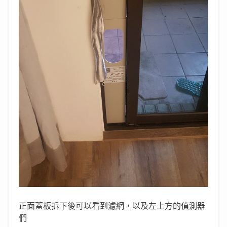
正面蓋板拆下後可以看到濾網，以及左上方的偵測器
們