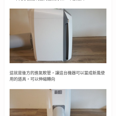
這就是後方的進氣軟管，讓這台機器可以當成新風使
用的道具，可以伸縮轉向