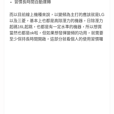
習慣長時間自動運轉
而以目前線上機種來說，以變頻為主打的應該就是LG
以及三菱，基本上也都是高除溼力的機器，日除溼力
起碼16L起跳，也都是有一定水準的機器，所以想買
當然也都是ok啦，但如果想發揮變頻的功用，就需要
至少保持長時間開啟，這部分就看個人的使用習慣囉