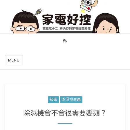
幫你做好功課，看了就知怎麼找出適合自己的家電
MENU
知識
除濕機專題
除濕機會不會很需要變頻？