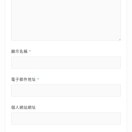
*
顯示名稱
*
電子郵件地址
個人網站網址