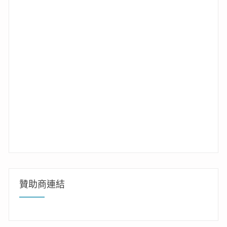
贊助商連結