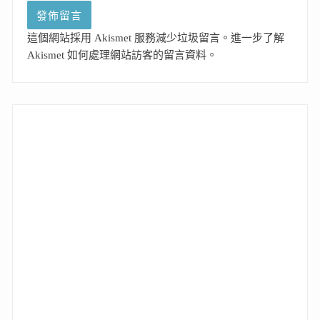
這個網站採用 Akismet 服務減少垃圾留言。
進一步了解
Akismet 如何處理網站訪客的留言資料
。