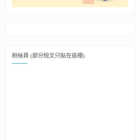
粉絲頁 (部分短文只貼在這裡)