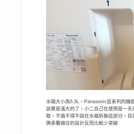
水箱大小為5.3L，Panasonic這系列的
說算是滿大的了，小二自己在使用是一天
取，不過不得不說在水箱拆裝這部分，目
牌承襲過往的設計反而比較少突破