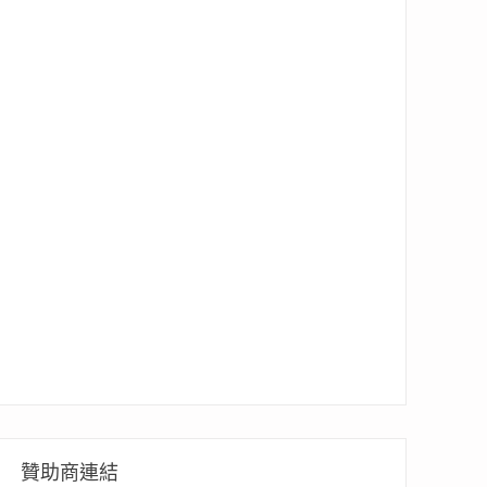
贊助商連結