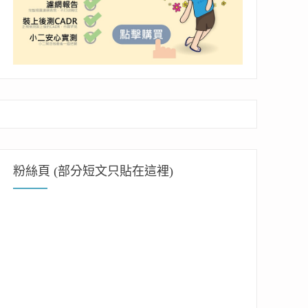
粉絲頁 (部分短文只貼在這裡)