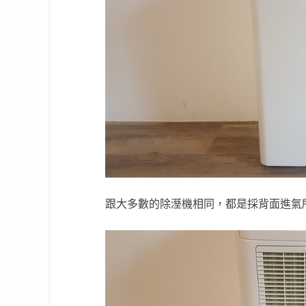
跟大多數的除溼機相同，都是採背面進氣