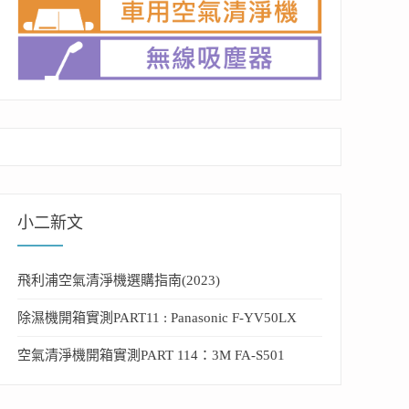
小二新文
飛利浦空氣清淨機選購指南(2023)
除濕機開箱實測PART11 : Panasonic F-YV50LX
空氣清淨機開箱實測PART 114：3M FA-S501