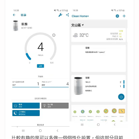
比較有趣的是可以多做一個個性化設置，但這部分目前