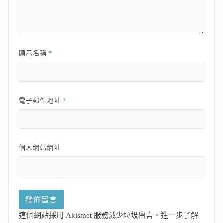
*
顯示名稱
*
電子郵件地址
個人網站網址
這個網站採用 Akismet 服務減少垃圾留言。
進一步了解