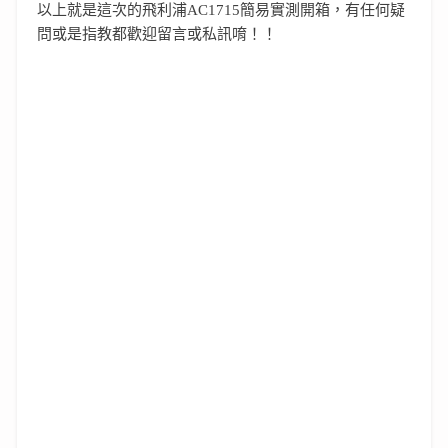
以上就是這次的飛利浦AC1715簡易實測開箱，有任何疑
問或是指教都歡迎留言或私訊唷！！