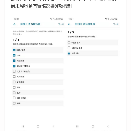
尚未觀察到有實際影響運轉機制