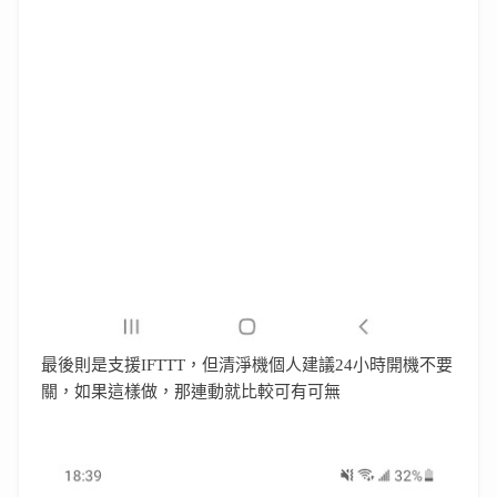
最後則是支援IFTTT，但清淨機個人建議24小時開機不要
關，如果這樣做，那連動就比較可有可無