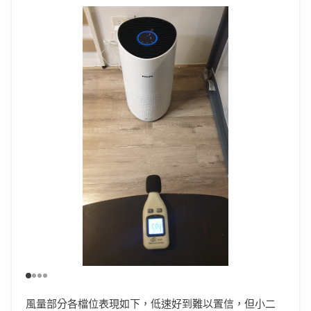
風量部分各檔位表現如下，低速好到難以置信，但小二