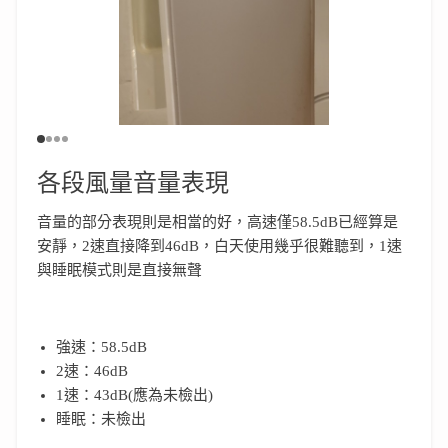
各段風量音量表現
音量的部分表現則是相當的好，高速僅58.5dB已經算是
安靜，2速直接降到46dB，白天使用幾乎很難聽到，1速
與睡眠模式則是直接無聲
強速：58.5dB
2速：46dB
1速：43dB(應為未檢出)
睡眠：未檢出