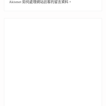
Akismet 如何處理網站訪客的留言資料
。