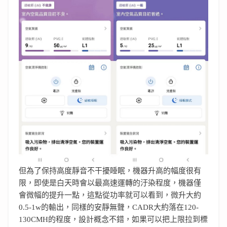
但為了保持高度靜音不干擾睡眠，機器升高的幅度很有
限，即使是白天時會以最高速運轉的汙染程度，機器僅
會微幅的提升一點，這點從功率就可以看到，微升大約
0.5-1w的輸出，同樣的安靜無聲，CADR大約落在120-
130CMH的程度，設計概念不錯，如果可以把上限拉到標