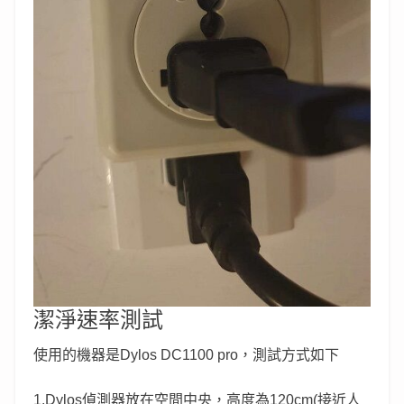
潔淨速率測試
使用的機器是Dylos DC1100 pro，測試方式如下
1.Dylos偵測器放在空間中央，高度為120cm(接近人