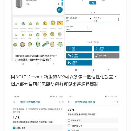
與AC1715一樣，新版的APP可以多做一個個性化設置，
但這部分目前尚未觀察到有實際影響運轉機制