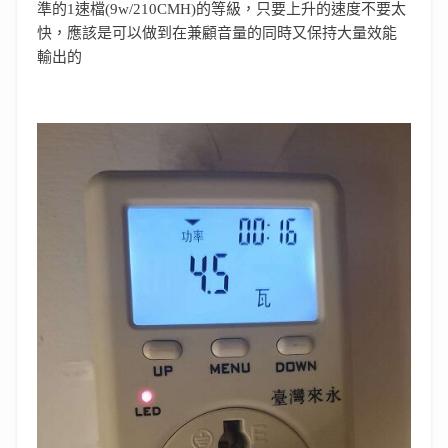
準的1速檔(9w/210CMH)的等級，只要上升的速度不要太
快，應該是可以做到在兼顧音量的同時又保持大量效能
輸出的