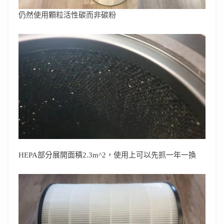
仍然使用顆粒活性碳而非碳粉
HEPA部分展開面積2.3m^2，使用上可以先抓一年一換