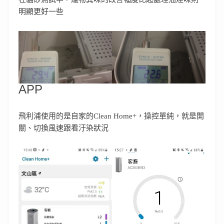
明顯更好一些
APP
飛利浦使用的是自家的Clean Home+，操控單純，就是開
關、切換風速跟看汙染狀況