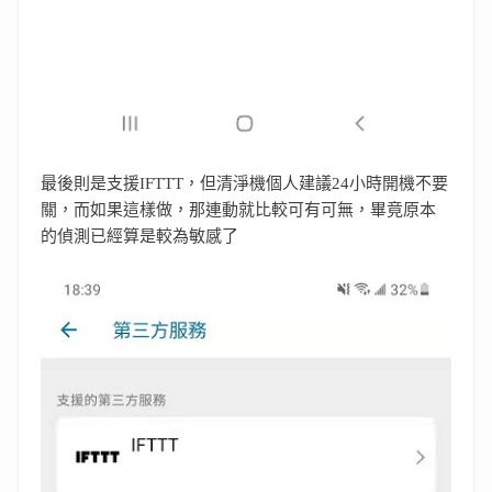
最後則是支援IFTTT，但清淨機個人建議24小時開機不要
關，而如果這樣做，那連動就比較可有可無，畢竟原本
的偵測已經算是較為敏感了