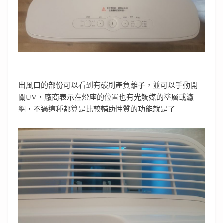
出風口的部份可以看到有碳刷產負離子，並可以手動開
關UV，廠商表示在燈座的位置也有光觸媒的塗層或濾
網，不過這種都算是比較輔助性質的功能就是了