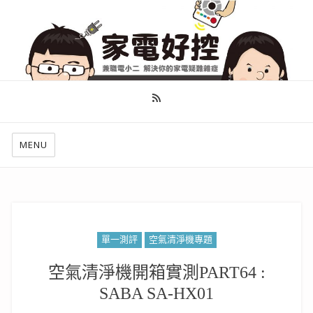
幫你做好功課，看了就知怎麼找出適合自己的家電
MENU
單一測評
空氣清淨機專題
空氣清淨機開箱實測PART64 :
SABA SA-HX01