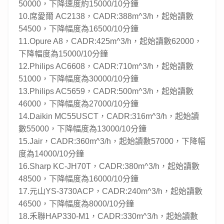
50000，下降速度約15000/10分鐘
10.席愛爾 AC2138，CADR:388m^3/h，起始讀數
54500，下降幅度為16500/10分鐘
11.Opure A8，CADR:425m^3/h，起始讀數62000，
下降幅度為15000/10分鐘
12.Philips AC6608，CADR:710m^3/h，起始讀數
51000，下降幅度為30000/10分鐘
13.Philips AC5659，CADR:500m^3/h，起始讀數
46000，下降幅度為27000/10分鐘
14.Daikin MC55USCT，CADR:316m^3/h，起始讀
數55000，下降幅度為13000/10分鐘
15.Jair，CADR:360m^3/h，起始讀數57000，下降幅
度為14000/10分鐘
16.Sharp KC-JH70T，CADR:380m^3/h，起始讀數
48500，下降幅度為16000/10分鐘
17.元山YS-3730ACP，CADR:240m^3/h，起始讀數
46500，下降幅度為8000/10分鐘
18.禾聯HAP330-M1，CADR:330m^3/h，起始讀數