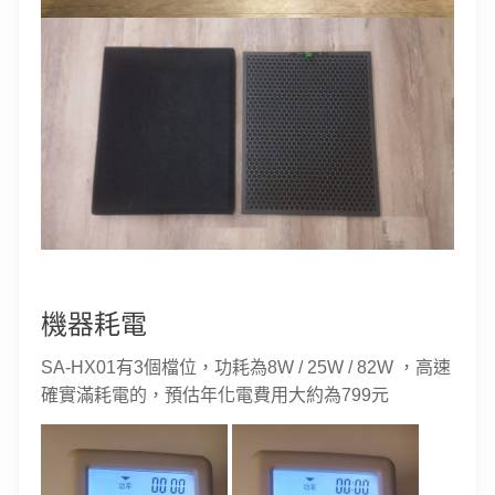
機器耗電
SA-HX01有3個檔位，功耗為8W / 25W / 82W ，高速
確實滿耗電的，預估年化電費用大約為799元