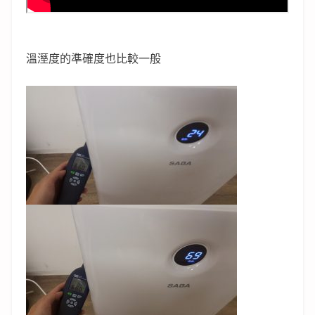
溫溼度的準確度也比較一般