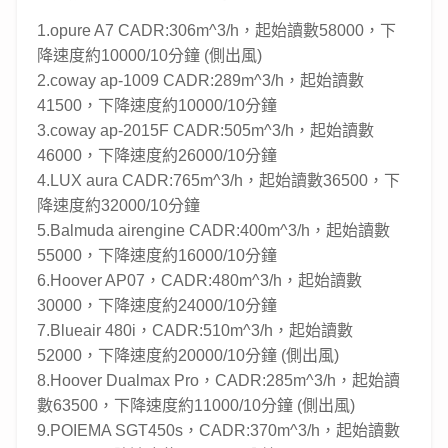
1.opure A7 CADR:306m^3/h，起始讀數58000，下
降速度約10000/10分鐘 (側出風)
2.coway ap-1009 CADR:289m^3/h，起始讀數
41500，下降速度約10000/10分鐘
3.coway ap-2015F CADR:505m^3/h，起始讀數
46000，下降速度約26000/10分鐘
4.LUX aura CADR:765m^3/h，起始讀數36500，下
降速度約32000/10分鐘
5.Balmuda airengine CADR:400m^3/h，起始讀數
55000，下降速度約16000/10分鐘
6.Hoover AP07，CADR:480m^3/h，起始讀數
30000，下降速度約24000/10分鐘
7.Blueair 480i，CADR:510m^3/h，起始讀數
52000，下降速度約20000/10分鐘 (側出風)
8.Hoover Dualmax Pro，CADR:285m^3/h，起始讀
數63500，下降速度約11000/10分鐘 (側出風)
9.POIEMA SGT450s，CADR:370m^3/h，起始讀數