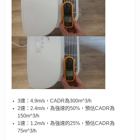
3速：4.9m/s，CADR為300m^3/h
2速：2.4m/s，為強速的50%，預估CADR為
150m^3/h
1速：1.2m/s，為強速的25%，預估CADR為
75m^3/h