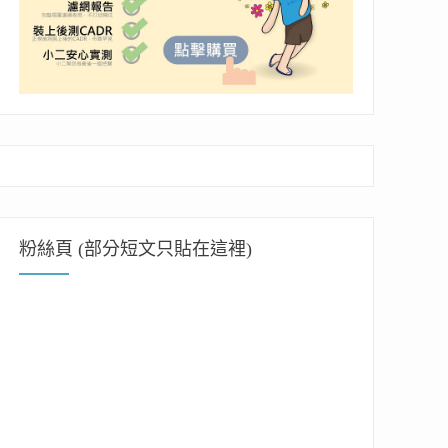
粉絲頁 (部分短文只貼在這裡)