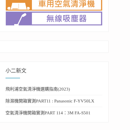
小二新文
飛利浦空氣清淨機選購指南(2023)
除濕機開箱實測PART11 : Panasonic F-YV50LX
空氣清淨機開箱實測PART 114：3M FA-S501