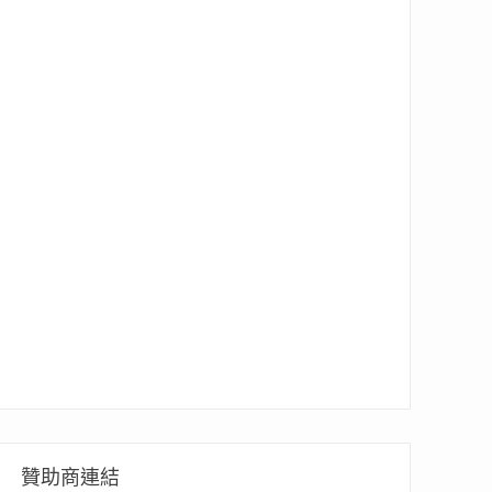
贊助商連結