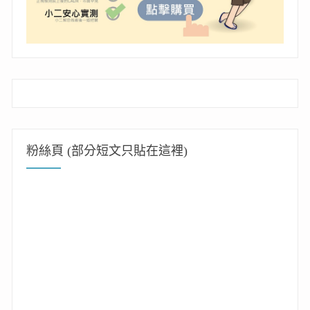
粉絲頁 (部分短文只貼在這裡)