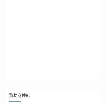
贊助商連結