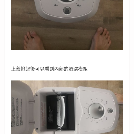
上蓋掀起後可以看到內部的過濾模組