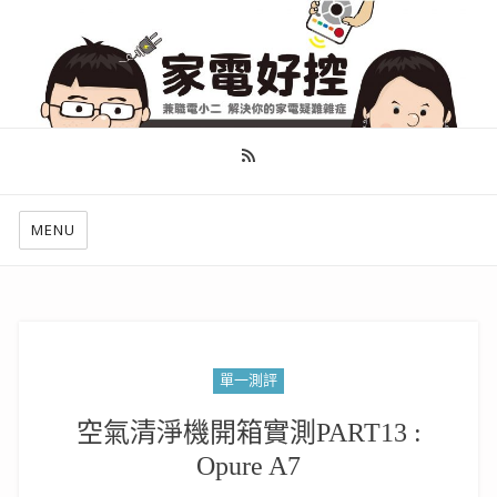
幫你做好功課，看了就知怎麼找出適合自己的家電
MENU
單一測評
空氣清淨機開箱實測PART13 :
Opure A7