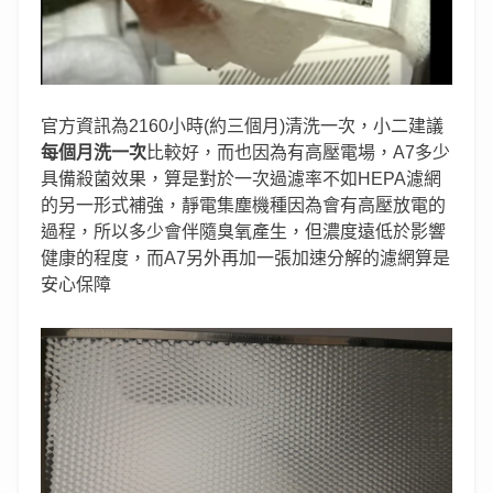
官方資訊為2160小時(約三個月)清洗一次，小二建議
每個月洗一次
比較好，而也因為有高壓電場，A7多少
具備殺菌效果，算是對於一次過濾率不如HEPA濾網
的另一形式補強，靜電集塵機種因為會有高壓放電的
過程，所以多少會伴隨臭氧產生，但濃度遠低於影響
健康的程度，而A7另外再加一張加速分解的濾網算是
安心保障