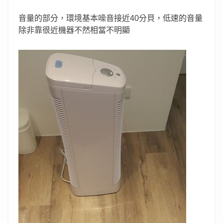
音量的部分，環境基本噪音接近40分貝，低速的音量
除非靠很近機器不然相當不明顯