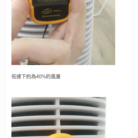
低速下約為40%的風量