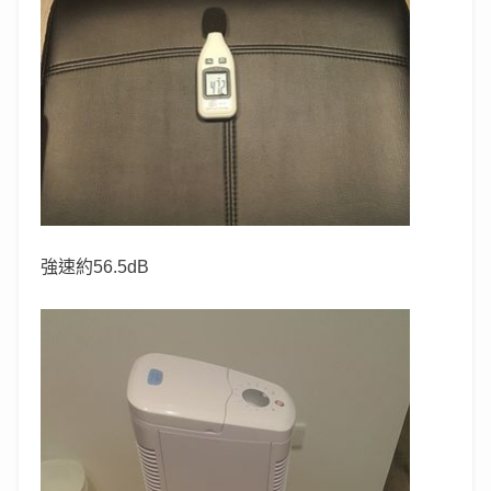
強速約56.5dB