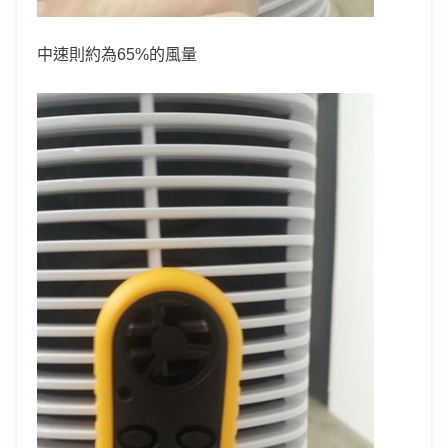
中速則約為65%的風量