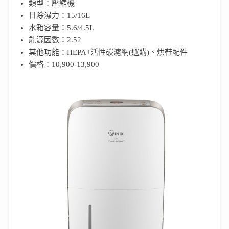
類型：壓縮機
日除濕力：15/16L
水箱容量：5.6/4.5L
能源因數：2.52
其他功能：HEPA+活性碳濾網(選購)、烘鞋配件
價格：10,900-13,900