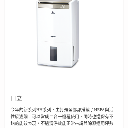
日立
今年的新系列HH系列，主打是全部都搭載了HEPA與活
性碳濾網，可以當成二合一機種使用，同時也還保有不
錯的能效表現，不過清淨效能正常來說與除濕適用坪數