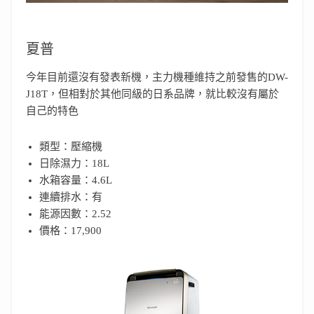
夏普
今年目前還沒有發表新機，主力機種維持之前發售的DW-
J18T，但相對於其他同級的日系品牌，就比較沒有屬於
自己的特色
類型：壓縮機
日除濕力：18L
水箱容量：4.6L
連續排水：有
能源因數：2.52
價格：17,900