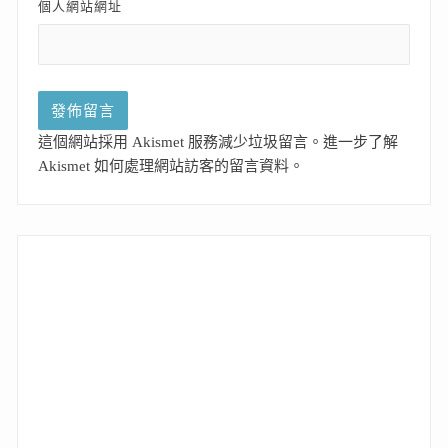
個人網站網址
這個網站採用 Akismet 服務減少垃圾留言。
進一步了解
Akismet 如何處理網站訪客的留言資料
。