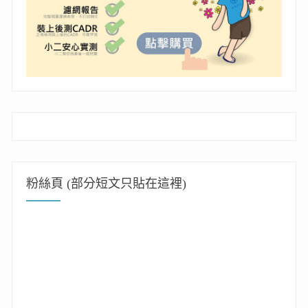
粉絲頁 (部分短文只貼在這裡)