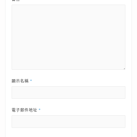
*
顯示名稱
*
電子郵件地址