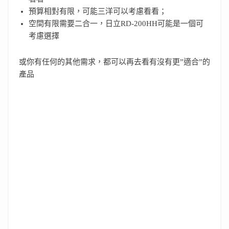
預算相對有限，可能三洋可以考慮看看；
空間有限需要二合一，日立RD-200HH可能是一個可
考慮選擇
或你有任何的其他需求，都可以再去看有沒有更”適合”的
產品