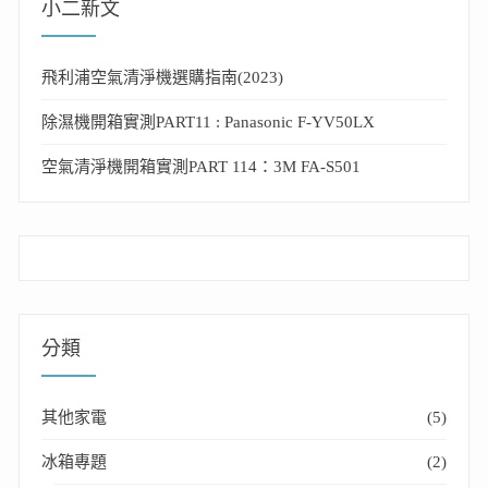
小二新文
飛利浦空氣清淨機選購指南(2023)
除濕機開箱實測PART11 : Panasonic F-YV50LX
空氣清淨機開箱實測PART 114：3M FA-S501
分類
其他家電
(5)
冰箱專題
(2)