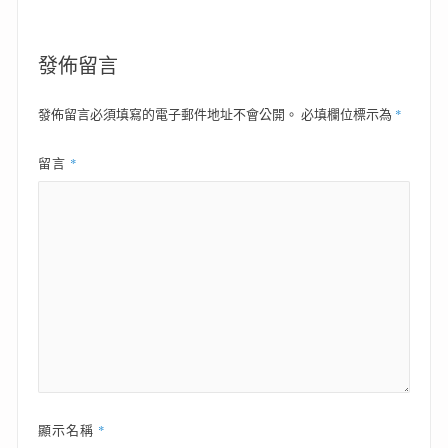
發佈留言
*
發佈留言必須填寫的電子郵件地址不會公開。
必填欄位標示為
*
留言
*
顯示名稱