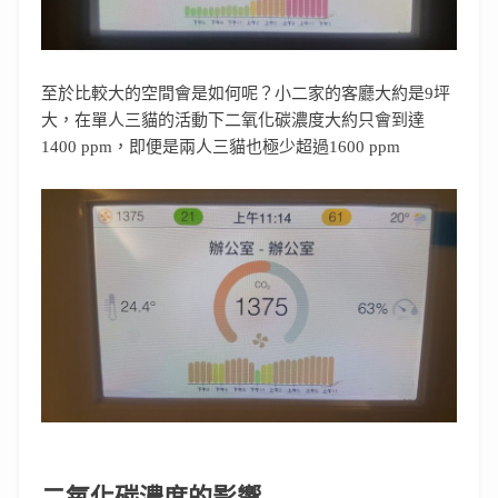
至於比較大的空間會是如何呢？小二家的客廳大約是9坪
大，在單人三貓的活動下二氧化碳濃度大約只會到達
1400 ppm，即便是兩人三貓也極少超過1600 ppm
二氧化碳濃度的影響