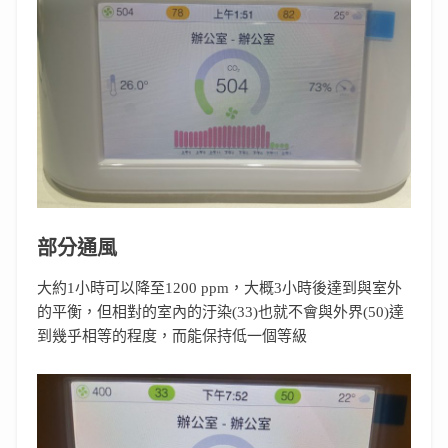
部分通風
大約1小時可以降至1200 ppm，大概3小時後達到與室外
的平衡，但相對的室內的汙染(33)也就不會與外界(50)達
到幾乎相等的程度，而能保持低一個等級