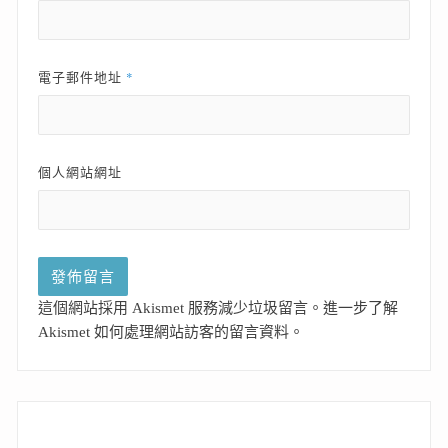
*
電子郵件地址
個人網站網址
這個網站採用 Akismet 服務減少垃圾留言。
進一步了解
Akismet 如何處理網站訪客的留言資料
。