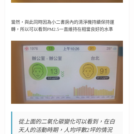
當然，與此同時因為小二書房內的清淨機持續保持運
轉，所以可以看到PM2.5一直維持在相當良好的水準
從上面的二氧化碳變化可以看到，在白
天人的活動時期，人均坪數2坪的情況