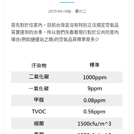
2019-04-14
By :
電小二
Posted on
首先對於住家內，目前台灣並沒有特別立法規定空氣品
質要達到的水準，所以我們先看看現行對於公共的室內
場合(例如捷運站之類)的空氣品質標準是多少