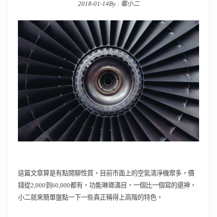
2018-01-14
By :
電小二
Posted on
這篇文章算是有點閒聊性質，目前市面上的空氣清淨機眾多，價
錢從2,000到60,000都有，功能琳瑯滿目，一個比一個寫的還神，
小二就來簡單盤點一下一些真正稱得上高階的特色。