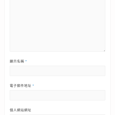
*
顯示名稱
*
電子郵件地址
個人網站網址