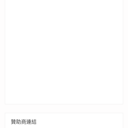
贊助商連結