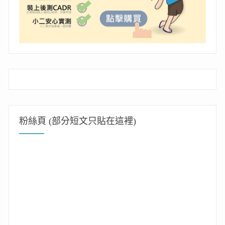
粉絲頁 (部分短文只貼在這裡)