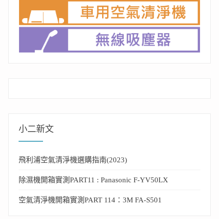
小二新文
飛利浦空氣清淨機選購指南(2023)
除濕機開箱實測PART11 : Panasonic F-YV50LX
空氣清淨機開箱實測PART 114：3M FA-S501