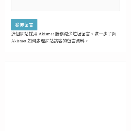
這個網站採用 Akismet 服務減少垃圾留言。
進一步了解
Akismet 如何處理網站訪客的留言資料
。