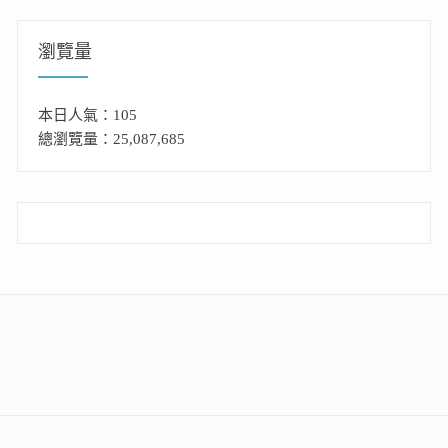
瀏覽量
本日人氣：105
總瀏覽量：25,087,685