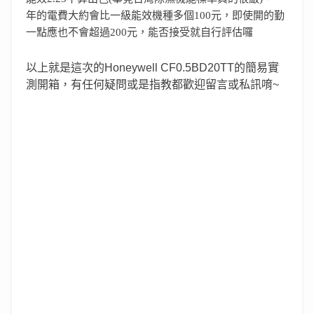
年的電費大約會比一級能效機種多個100元，即使開的勤
一點應也不會超過200元，能否接受就自行評估囉
以上就是這次的Honeywell CF0.5BD20TT的簡易實
測開箱，有任何疑問或是指教都歡迎留言或私訊唷~