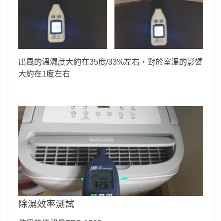
出風的溫濕度大約在35度/33%左右，對於室溫的影響
大約在1度左右
除濕效率測試