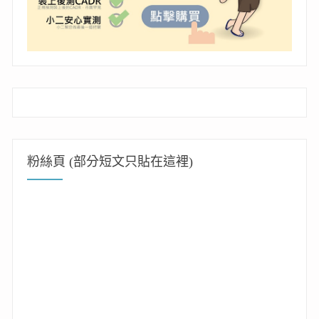
粉絲頁 (部分短文只貼在這裡)