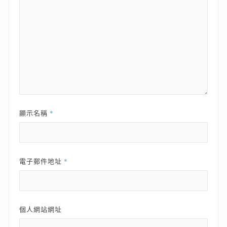
*
顯示名稱
*
電子郵件地址
個人網站網址