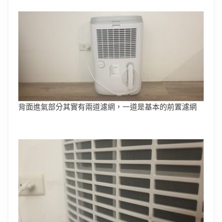
背面進氣部分其實有兩道濾網，一道是基本的前置濾網