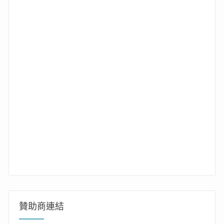
贊助商連結