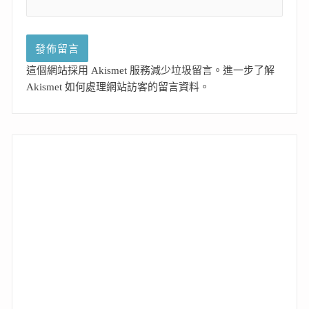
這個網站採用 Akismet 服務減少垃圾留言。
進一步了解
Akismet 如何處理網站訪客的留言資料
。