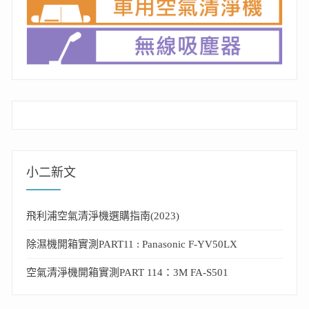
小二新文
飛利浦空氣清淨機選購指南(2023)
除濕機開箱實測PART11 : Panasonic F-YV50LX
空氣清淨機開箱實測PART 114：3M FA-S501