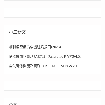
小二新文
飛利浦空氣清淨機選購指南(2023)
除濕機開箱實測PART11 : Panasonic F-YV50LX
空氣清淨機開箱實測PART 114：3M FA-S501