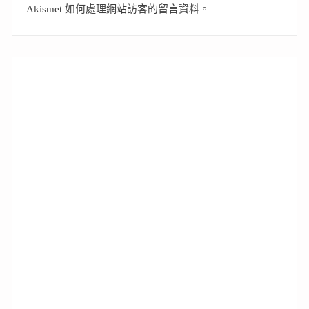
Akismet 如何處理網站訪客的留言資料
。