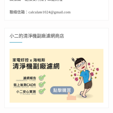
聯絡信箱：calculate1024@gmail.com
小二的清淨機副廠濾網商店