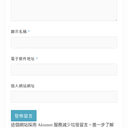
*
顯示名稱
*
電子郵件地址
個人網站網址
這個網站採用 Akismet 服務減少垃圾留言。
進一步了解