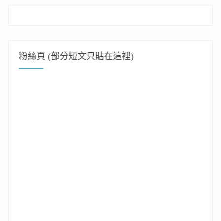
粉絲頁 (部分短文只貼在這裡)