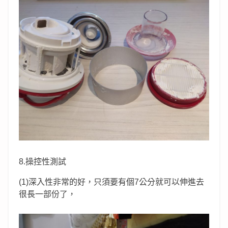
8.操控性測試
(1)深入性非常的好，只須要有個7公分就可以伸進去
很長一部份了，