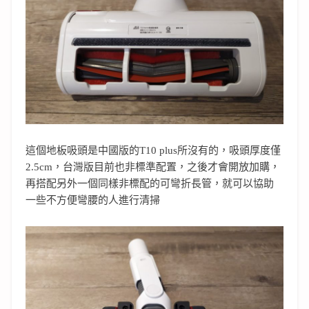
這個地板吸頭是中國版的T10 plus所沒有的，吸頭厚度僅
2.5cm，台灣版目前也非標準配置，之後才會開放加購，
再搭配另外一個同樣非標配的可彎折長管，就可以協助
一些不方便彎腰的人進行清掃