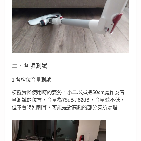
二、各項測試
1.各檔位音量測試
模擬實際使用時的姿勢，小二以握把50cm處作為音
量測試的位置，音量為75dB / 82dB，音量並不低，
但不會特別刺耳，可能是對高頻的部分有所處理