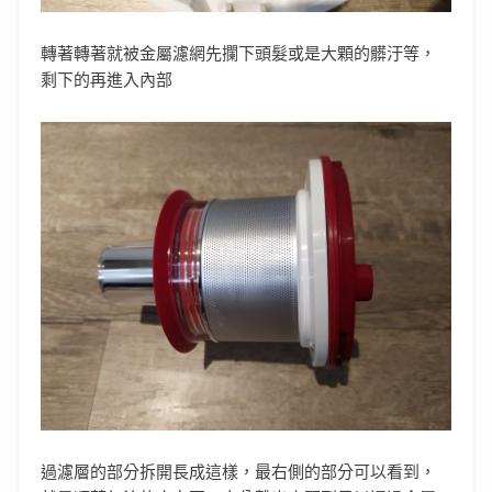
轉著轉著就被金屬濾網先攔下頭髮或是大顆的髒汙等，
剩下的再進入內部
過濾層的部分拆開長成這樣，最右側的部分可以看到，