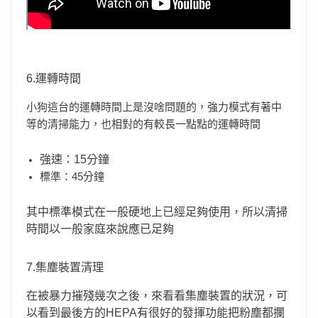
6.運轉時間
小狗這台的運轉時間上是沒啥問題的，強力模式有著中
等的清掃能力，也相對的有較長一點點的運轉時間
強速：15分鐘
標準：45分鐘
其中標準模式在一般硬地上已經足夠使用，所以清掃
時間以一般家庭來說應已足夠
7.集塵裝置清理
在被暴力摧殘幾次之後，來看看集塵裝置的狀況，可
以看到最後方的HEPA有很好的發揮功能把粉塵都攔