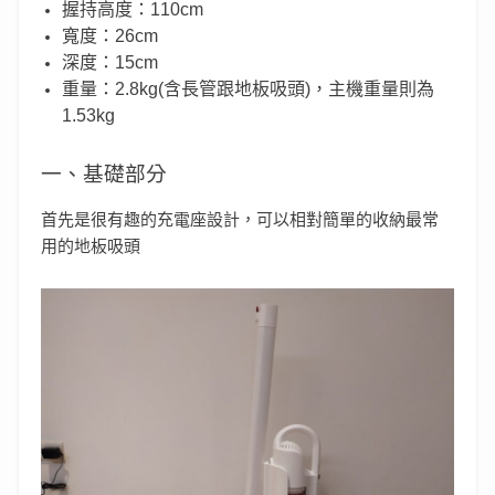
握持高度：110cm
寬度：26cm
深度：15cm
重量：2.8kg(含長管跟地板吸頭)，主機重量則為
1.53kg
一、基礎部分
首先是很有趣的充電座設計，可以相對簡單的收納最常
用的地板吸頭