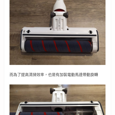
而為了提高清掃效率，也是有加裝電動馬達帶動旋轉