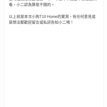
看，小二認為算是不錯的。
以上就是本次小狗T10 Home的實測，有任何意見或
是想法都歡迎留言或私訊告知小二唷！