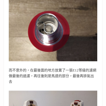
而不意外的，在最後面的地方放置了一張E12等級的濾網
做最後的過濾，再往後則是馬達的部分，最後再排氣出
去