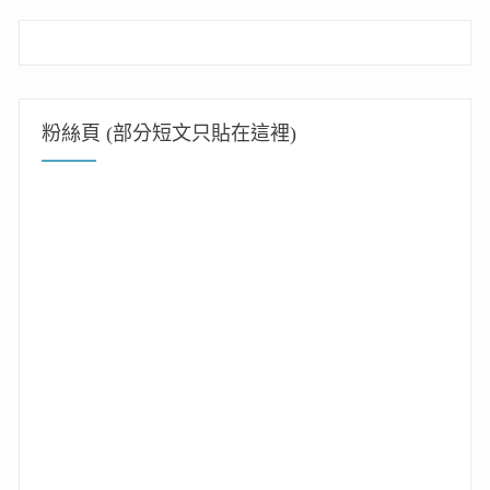
粉絲頁 (部分短文只貼在這裡)