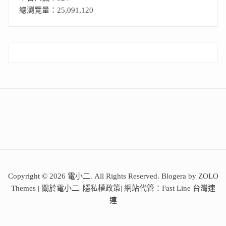
總瀏覽量：25,091,120
Copyright © 2026 電小二. All Rights Reserved. Blogera by ZOLO
Themes |
關於電小二
|
隱私權政策
| 網站代管：
Fast Line 台灣速
連