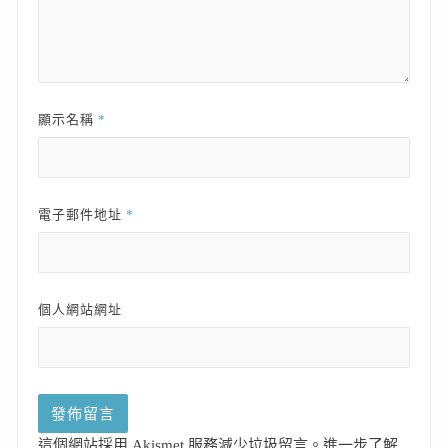
*
顯示名稱
*
電子郵件地址
個人網站網址
這個網站採用 Akismet 服務減少垃圾留言。
進一步了解