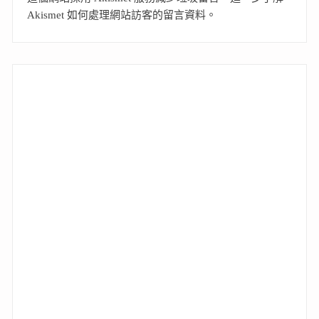
Akismet 如何處理網站訪客的留言資料
。