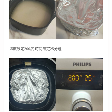
溫度設定200度 時間設定25分鐘