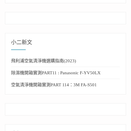
小二新文
飛利浦空氣清淨機選購指南(2023)
除濕機開箱實測PART11 : Panasonic F-YV50LX
空氣清淨機開箱實測PART 114：3M FA-S501