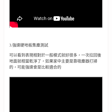
3.強速硬地板集塵測試
可以看到表現相對於一般模式就好很多，一次拉回後
地面就相當乾淨了，如果家中主要是靠吸塵器打掃
的，可能強速會是比較適合的