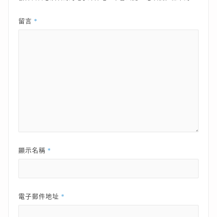
*
留言
*
顯示名稱
*
電子郵件地址