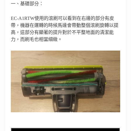
一、基礎部分：
EC-A1RTW使用的滾刷可以看到在右邊的部分有皮
帶，機器在運轉的時候馬達會帶動整個滾刷旋轉以提
高，這部分有顯著的提升對於不平整地面的清潔能
力，而刷毛也相當細緻。