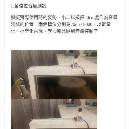
1.各檔位音量測試
模擬實際使用時的姿勢，小二以握把50cm處作為音量
測試的位置，兩個檔位分別為70db / 80db，以輕量
化、小型化來說，就很難兼顧到音量控制了