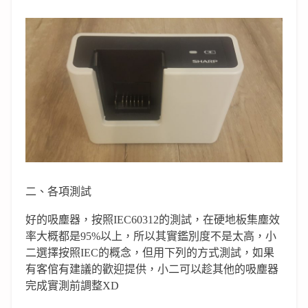
二、各項測試
好的吸塵器，按照IEC60312的測試，在硬地板集塵效
率大概都是95%以上，所以其實鑑別度不是太高，小
二選擇按照IEC的概念，但用下列的方式測試，如果
有客倌有建議的歡迎提供，小二可以趁其他的吸塵器
完成實測前調整XD