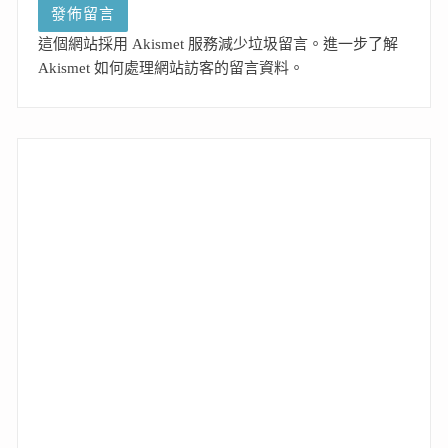
這個網站採用 Akismet 服務減少垃圾留言。
進一步了解
Akismet 如何處理網站訪客的留言資料
。