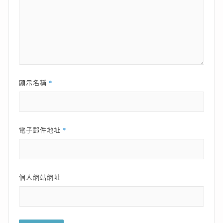
*
顯示名稱
*
電子郵件地址
個人網站網址