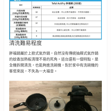
清洗難易程度
胖福鍋屬於上掀式氣炸鍋，自然沒有傳統抽屜式氣炸鍋
的蚊香加熱板清理不易的死角。這台還有一個特點，是
全機拆開清洗，也能夠進洗碗機，對於家中有洗碗機的
客倌來說，不失為一大福音。