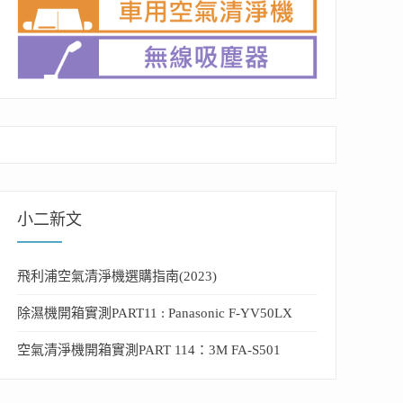
小二新文
飛利浦空氣清淨機選購指南(2023)
除濕機開箱實測PART11 : Panasonic F-YV50LX
空氣清淨機開箱實測PART 114：3M FA-S501