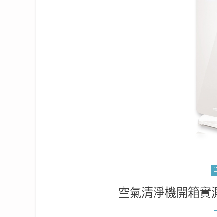
空氣清淨機開箱實測PAR