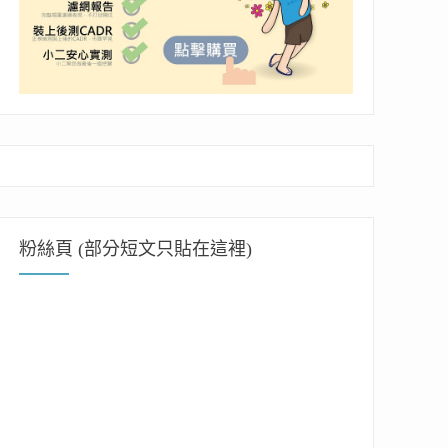
粉絲頁 (部分短文只貼在這裡)