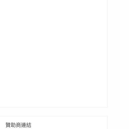
贊助商連結