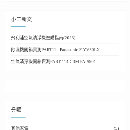
小二新文
飛利浦空氣清淨機選購指南(2023)
除濕機開箱實測PART11 : Panasonic F-YV50LX
空氣清淨機開箱實測PART 114：3M FA-S501
分類
其他家電
(5)