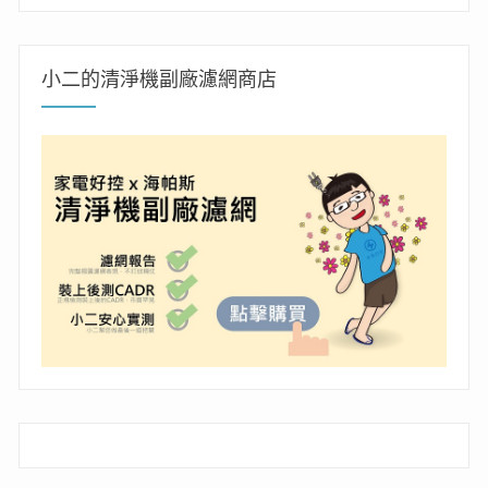
小二的清淨機副廠濾網商店