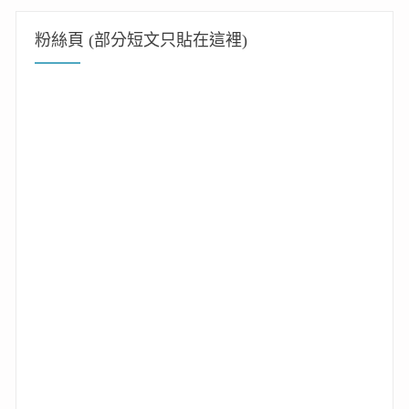
粉絲頁 (部分短文只貼在這裡)