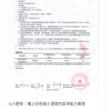
6/25更新：補上白色版小漢堡的潔淨能力實測