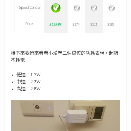
接下來我們來看看小漢堡三個檔位的功耗表現，超級
不耗電
低速：
1.7W
中速：
2.2W
高速：
2.8W