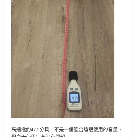
高速檔約
47.5
分貝，不是一個適合睡眠使用的音量，
但白天使用完全沒有問題