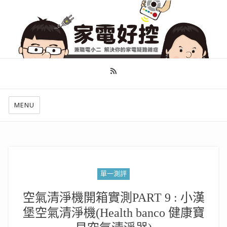
幫你做好功課，看了就知怎麼找出適合自己的家電
MENU
單一測評
空氣清淨機開箱實測PART 9 : 小漢
堡空氣清淨機(Health banco 健康寶