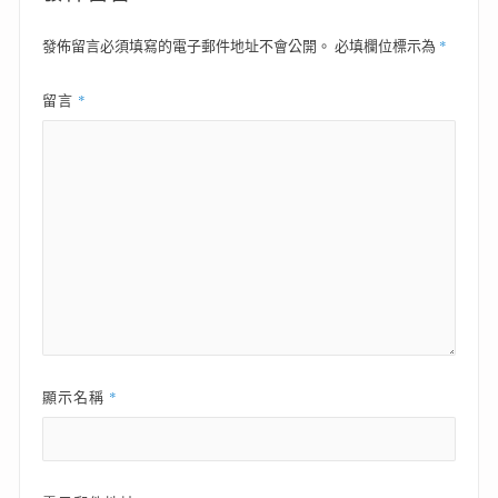
*
發佈留言必須填寫的電子郵件地址不會公開。
必填欄位標示為
*
留言
*
顯示名稱