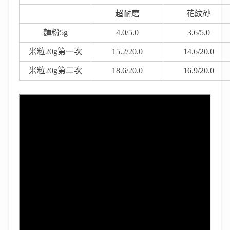
超耐磨
花紋磚
麵粉5g
4.0/5.0
3.6/5.0
米粒20g第一次
15.2/20.0
14.6/20.0
米粒20g第二次
18.6/20.0
16.9/20.0