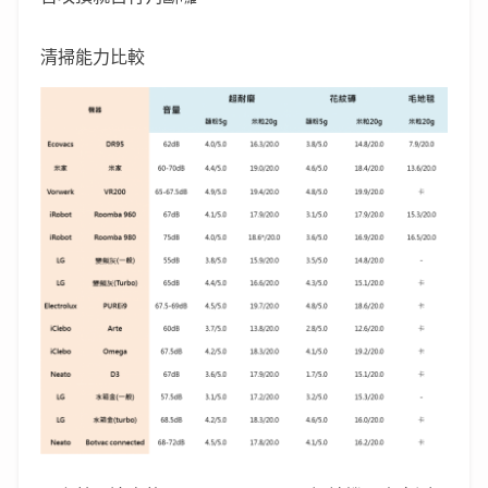
清掃能力比較