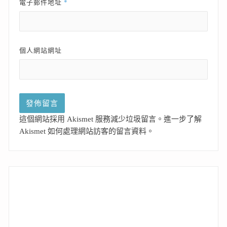
*
電子郵件地址
個人網站網址
這個網站採用 Akismet 服務減少垃圾留言。
進一步了解
Akismet 如何處理網站訪客的留言資料
。