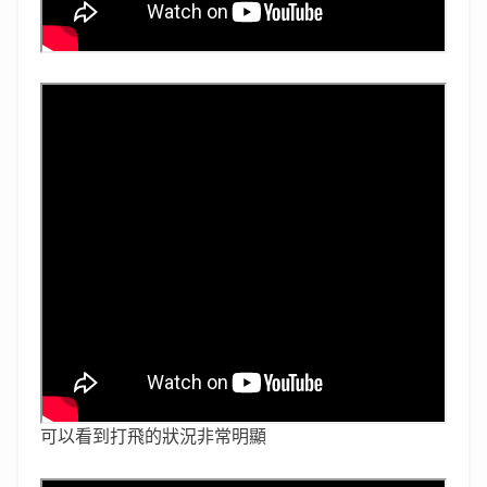
可以看到打飛的狀況非常明顯