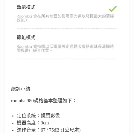
總評小結
roomba 980規格基本整理如下：
定位系統：鏡頭影像
機器高度：9cm
運作音量：67 / 75dB (1公尺處)