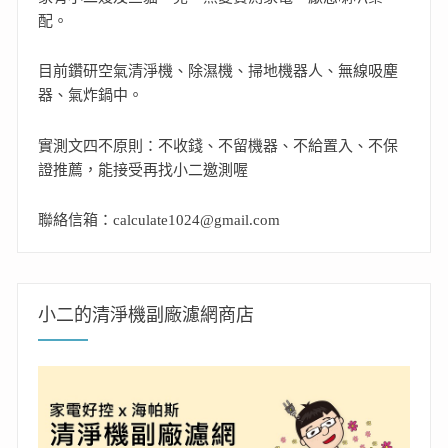
配。
目前鑽研空氣清淨機、除濕機、掃地機器人、無線吸塵
器、氣炸鍋中。
實測文四不原則：不收錢、不留機器、不給置入、不保
證推薦，能接受再找小二邀測喔
聯絡信箱：calculate1024@gmail.com
小二的清淨機副廠濾網商店