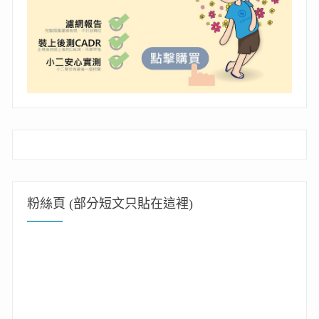
粉絲頁 (部分短文只貼在這裡)