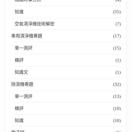
知識
(55)
空氣清淨機技術解密
(7)
車用清淨機專題
(17)
單一測評
(15)
橫評
(1)
知識文
(1)
除濕機專題
(32)
單一測評
(13)
橫評
(10)
知識
(10)