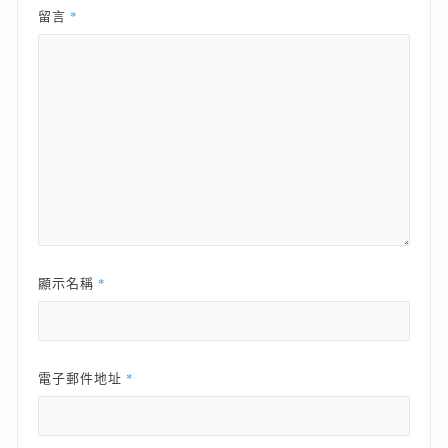
*
留言
*
顯示名稱
*
電子郵件地址