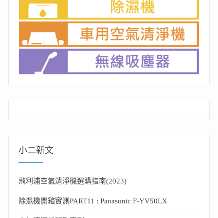
小二新文
飛利浦空氣清淨機選購指南(2023)
除濕機開箱實測PART11 : Panasonic F-YV50LX