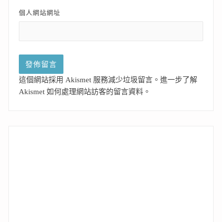
個人網站網址
這個網站採用 Akismet 服務減少垃圾留言。
進一步了解
Akismet 如何處理網站訪客的留言資料
。